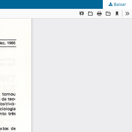
Baixar