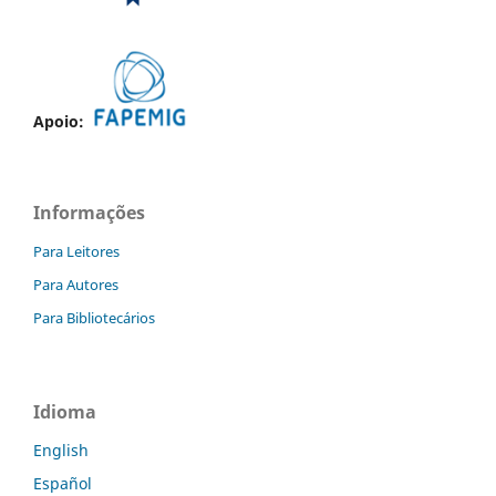
Apoio:
Informações
Para Leitores
Para Autores
Para Bibliotecários
Idioma
English
Español