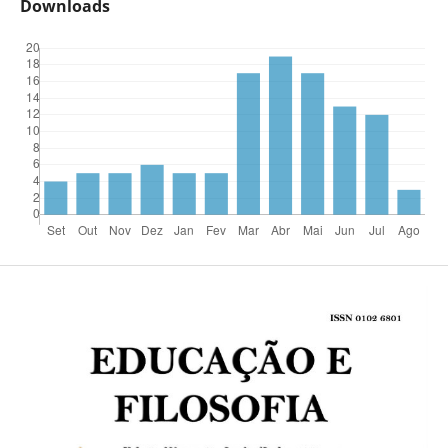
Downloads