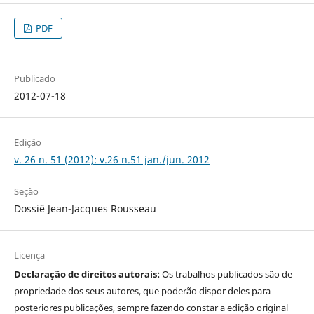
PDF
Publicado
2012-07-18
Edição
v. 26 n. 51 (2012): v.26 n.51 jan./jun. 2012
Seção
Dossiê Jean-Jacques Rousseau
Licença
Declaração de direitos autorais:
Os trabalhos publicados são de
propriedade dos seus autores, que poderão dispor deles para
posteriores publicações, sempre fazendo constar a edição original