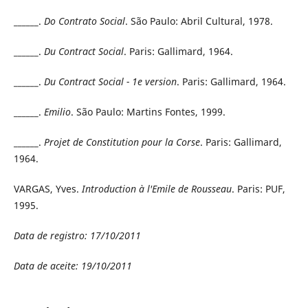
______.
Do Contrato Social
. São Paulo: Abril Cultural, 1978.
______.
Du Contract Social
. Paris: Gallimard, 1964.
______.
Du Contract Social - 1e version
. Paris: Gallimard, 1964.
______.
Emilio
. São Paulo: Martins Fontes, 1999.
______.
Projet de Constitution pour la Corse
. Paris: Gallimard,
1964.
VARGAS, Yves.
Introduction à l'Emile de Rousseau
. Paris: PUF,
1995.
Data de registro: 17/10/2011
Data de aceite: 19/10/2011