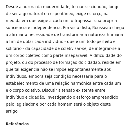
Desde a aurora da modernidade, tornar-se cidadão, longe
de ser algo natural ou espontâneo, exige esforço, na
medida em que exige a cada um ultrapassar sua própria
suficiência e independência. Em vista disto, Rousseau chega
a afirmar a necessidade de transformar a natureza humana
a fim de dotar cada indivíduo - que é um todo perfeito e
solitário - da capacidade de coletivizar-se, de integrar-se a
um corpo coletivo como parte inseparável. A dificuldade do
projeto, ou do processo de formação do cidadão, reside em
que tal exigência não se impõe espontaneamente aos
indivíduos, embora seja condição necessária para o
estabelecimento de uma relação harmônica entre cada um
e o corpo coletivo. Discutir a tensão existente entre
indivíduo e cidadão, investigando o esforço empreendido
pelo legislador e por cada homem será o objeto deste
artigo.
Referências