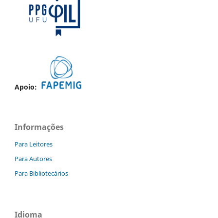
Apoio:
Informações
Para Leitores
Para Autores
Para Bibliotecários
Idioma