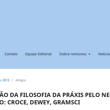
Contato
Equipe Editorial
Índice remissivo
Notícia
n. 2013
/
Artigos
ÃO DA FILOSOFIA DA PRÁXIS PELO NE
: CROCE, DEWEY, GRAMSCI