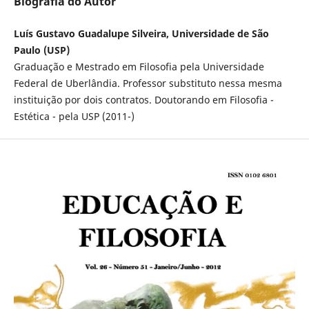
Biografia do Autor
Luís Gustavo Guadalupe Silveira, Universidade de São
Paulo (USP)
Graduação e Mestrado em Filosofia pela Universidade
Federal de Uberlândia. Professor substituto nessa mesma
instituição por dois contratos. Doutorando em Filosofia -
Estética - pela USP (2011-)