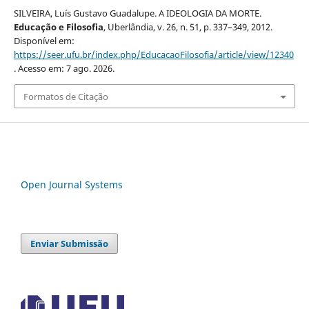
SILVEIRA, Luís Gustavo Guadalupe. A IDEOLOGIA DA MORTE.
Educação e Filosofia
, Uberlândia, v. 26, n. 51, p. 337–349, 2012.
Disponível em:
https://seer.ufu.br/index.php/EducacaoFilosofia/article/view/12340
. Acesso em: 7 ago. 2026.
Formatos de Citação
Open Journal Systems
Enviar Submissão