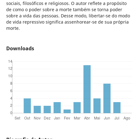
sociais, filosóficos e religiosos. O autor reflete a propósito
de como o poder sobre a morte também se torna poder
sobre a vida das pessoas. Desse modo, libertar-se do modo
de vida repressivo significa assenhorear-se de sua própria
morte.
Downloads