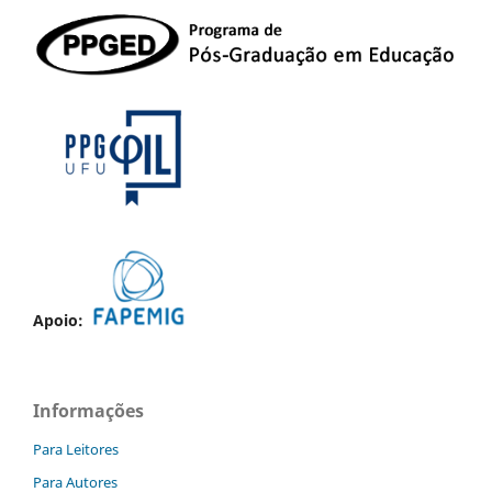
Apoio:
Informações
Para Leitores
Para Autores