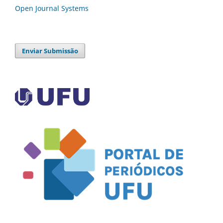
Open Journal Systems
Enviar Submissão