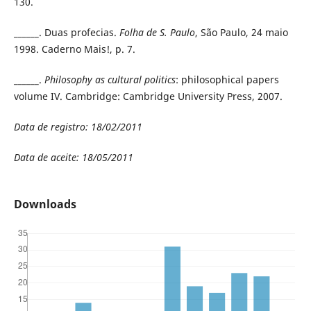
130.
______. Duas profecias.
Folha de S. Paulo
, São Paulo, 24 maio
1998. Caderno Mais!, p. 7.
______.
Philosophy as cultural politics
: philosophical papers
volume IV. Cambridge: Cambridge University Press, 2007.
Data de registro: 18/02/2011
Data de aceite: 18/05/2011
Downloads