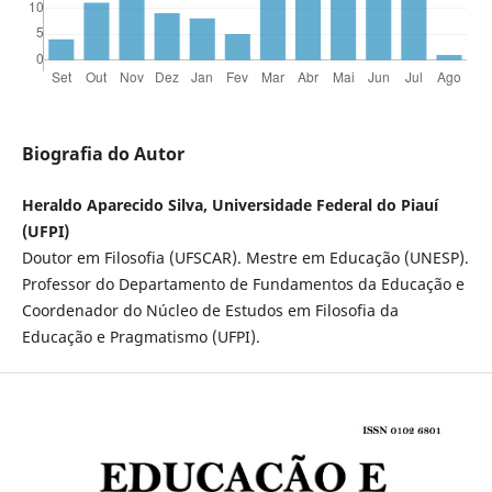
Biografia do Autor
Heraldo Aparecido Silva, Universidade Federal do Piauí
(UFPI)
Doutor em Filosofia (UFSCAR). Mestre em Educação (UNESP).
Professor do Departamento de Fundamentos da Educação e
Coordenador do Núcleo de Estudos em Filosofia da
Educação e Pragmatismo (UFPI).