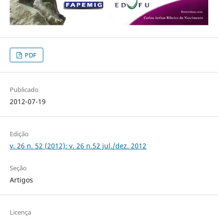
PDF
Publicado
2012-07-19
Edição
v. 26 n. 52 (2012): v. 26 n.52 jul./dez. 2012
Seção
Artigos
Licença