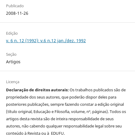
Publicado
2008-11-26
Edição
v. 6 n. 12 (1992): v.6 n.12 jan./dez. 1992
Seção
Artigos
Licença
Declaração de direitos autorais:
Os trabalhos publicados são de
propriedade dos seus autores, que poderão dispor deles para
posteriores publicações, sempre fazendo constar a edição original
(título original, Educação e Filosofia, volume, nº, páginas). Todos os
artigos desta revista são de inteira responsabilidade de seus
autores, não cabendo qualquer responsabilidade legal sobre seu
conteúdo à Revista ou à EDUFU.