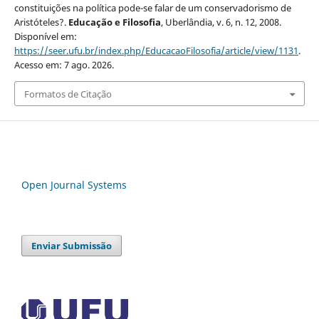
constituições na política pode-se falar de um conservadorismo de
Aristóteles?.
Educação e Filosofia
, Uberlândia, v. 6, n. 12, 2008.
Disponível em:
https://seer.ufu.br/index.php/EducacaoFilosofia/article/view/1131
.
Acesso em: 7 ago. 2026.
Formatos de Citação
Open Journal Systems
Enviar Submissão