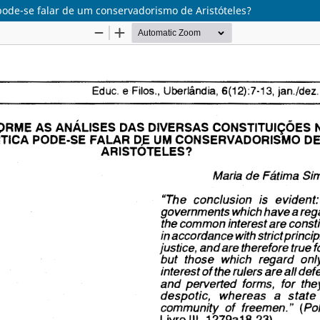
 pode-se falar de um conservadorismo de Aristóteles?