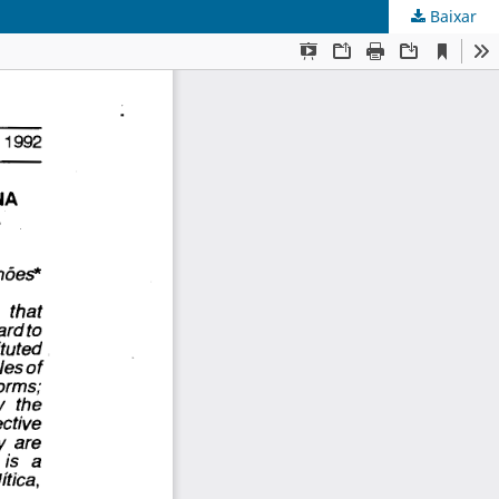
Baixar