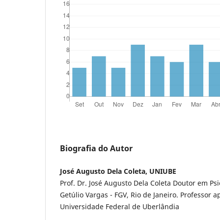
Biografia do Autor
José Augusto Dela Coleta, UNIUBE
Prof. Dr. José Augusto Dela Coleta Doutor em Ps
Getúlio Vargas - FGV, Rio de Janeiro. Professor 
Universidade Federal de Uberlândia