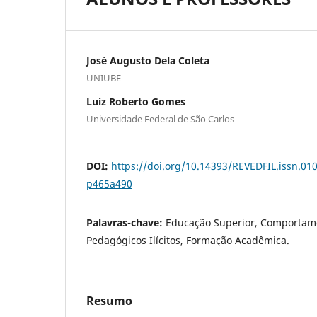
José Augusto Dela Coleta
UNIUBE
Luiz Roberto Gomes
Universidade Federal de São Carlos
DOI:
https://doi.org/10.14393/REVEDFIL.issn.0
p465a490
Palavras-chave:
Educação Superior, Comportam
Pedagógicos Ilícitos, Formação Acadêmica.
Resumo