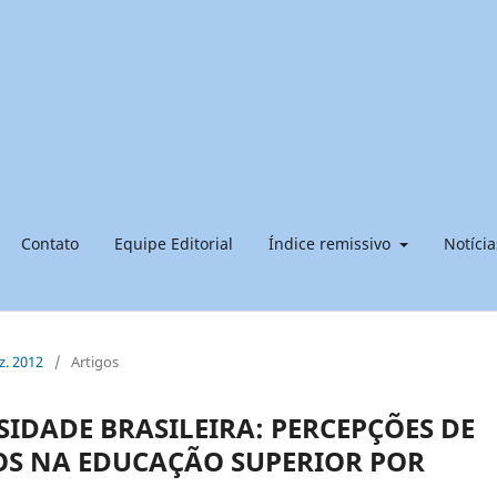
Contato
Equipe Editorial
Índice remissivo
Notícia
ez. 2012
/
Artigos
SIDADE BRASILEIRA: PERCEPÇÕES DE
S NA EDUCAÇÃO SUPERIOR POR