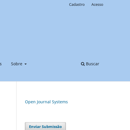
Cadastro
Acesso
s
Sobre
Buscar
Open Journal Systems
Enviar Submissão