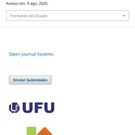
Acesso em: 9 ago. 2026.
Formatos de Citação
Open Journal Systems
Enviar Submissão