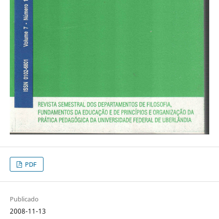
PDF
Publicado
2008-11-13