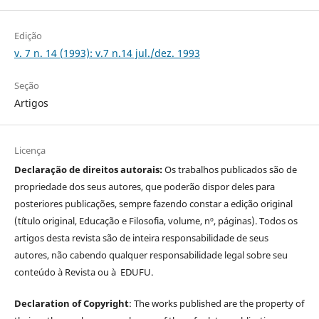
Edição
v. 7 n. 14 (1993): v.7 n.14 jul./dez. 1993
Seção
Artigos
Licença
Declaração de direitos autorais:
Os trabalhos publicados são de
propriedade dos seus autores, que poderão dispor deles para
posteriores publicações, sempre fazendo constar a edição original
(título original, Educação e Filosofia, volume, nº, páginas). Todos os
artigos desta revista são de inteira responsabilidade de seus
autores, não cabendo qualquer responsabilidade legal sobre seu
conteúdo à Revista ou à EDUFU.
Declaration of Copyright
: The works published are the property of