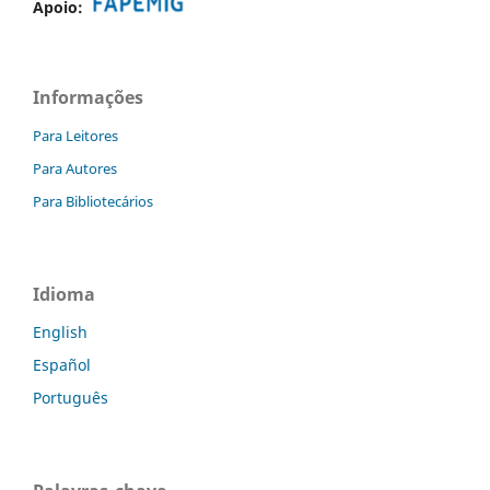
Apoio:
Informações
Para Leitores
Para Autores
Para Bibliotecários
Idioma
English
Español
Português