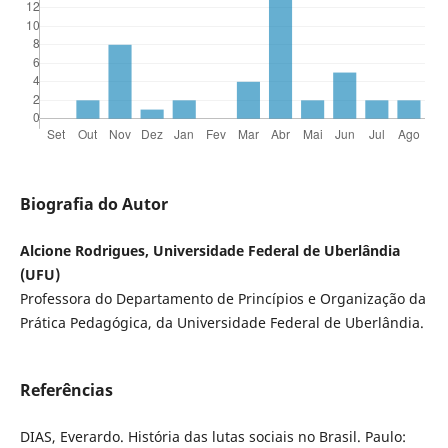
Biografia do Autor
Alcione Rodrigues, Universidade Federal de Uberlândia
(UFU)
Professora do Departamento de Princípios e Organização da
Prática Pedagógica, da Universidade Federal de Uberlândia.
Referências
DIAS, Everardo. História das lutas sociais no Brasil. Paulo: