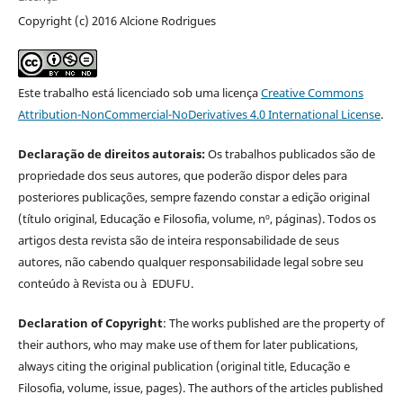
Copyright (c) 2016 Alcione Rodrigues
Este trabalho está licenciado sob uma licença
Creative Commons
Attribution-NonCommercial-NoDerivatives 4.0 International License
.
Declaração de direitos autorais:
Os trabalhos publicados são de
propriedade dos seus autores, que poderão dispor deles para
posteriores publicações, sempre fazendo constar a edição original
(título original, Educação e Filosofia, volume, nº, páginas). Todos os
artigos desta revista são de inteira responsabilidade de seus
autores, não cabendo qualquer responsabilidade legal sobre seu
conteúdo à Revista ou à EDUFU.
Declaration of Copyright
: The works published are the property of
their authors, who may make use of them for later publications,
always citing the original publication (original title, Educação e
Filosofia, volume, issue, pages). The authors of the articles published