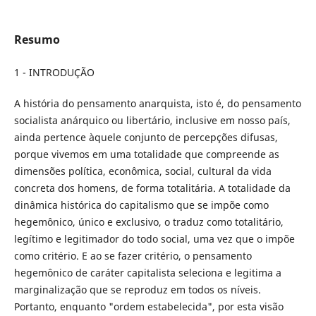
Resumo
1 - INTRODUÇÃO
A história do pensamento anarquista, isto é, do pensamento
socialista anárquico ou libertário, inclusive em nosso país,
ainda pertence àquele conjunto de percepções difusas,
porque vivemos em uma totalidade que compreende as
dimensões política, econômica, social, cultural da vida
concreta dos homens, de forma totalitária. A totalidade da
dinâmica histórica do capitalismo que se impõe como
hegemônico, único e exclusivo, o traduz como totalitário,
legítimo e legitimador do todo social, uma vez que o impõe
como critério. E ao se fazer critério, o pensamento
hegemônico de caráter capitalista seleciona e legitima a
marginalização que se reproduz em todos os níveis.
Portanto, enquanto "ordem estabelecida", por esta visão