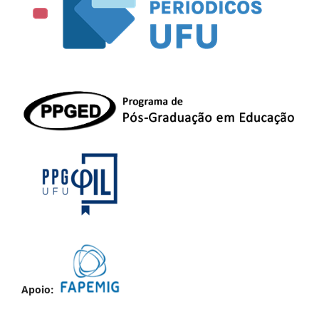
Apoio: