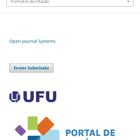
Formatos de Citação
Open Journal Systems
Enviar Submissão