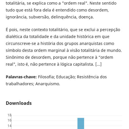
totalitária, se explica como a "ordem real". Neste sentido
tudo que está fora dela é entendido como desordem,
ignorância, subversão, delinquência, doença.
É pois, neste contexto totalitário, que se exclui a percepção
dialética da totalidade e da unidade histórica em que
circunscreve-se a história dos grupos anarquistas como
símbolo desta ordem marginal à visão totalitária de mundo.
Sinônimo de desordem, porque não pertence à “ordem
real", isto é, não pertence à lógica capitalista. [...]
Palavras-chave:
Filosofia; Educação; Resistência dos
trabalhadores; Anarquismo.
Downloads