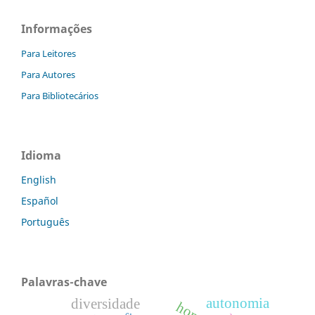
Informações
Para Leitores
Para Autores
Para Bibliotecários
Idioma
English
Español
Português
Palavras-chave
autonomia
diversidade