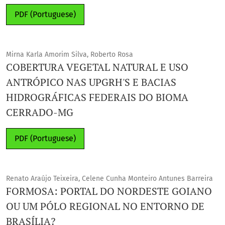
PDF (Portuguese)
Mirna Karla Amorim Silva, Roberto Rosa
COBERTURA VEGETAL NATURAL E USO
ANTRÓPICO NAS UPGRH'S E BACIAS
HIDROGRÁFICAS FEDERAIS DO BIOMA
CERRADO-MG
PDF (Portuguese)
Renato Araújo Teixeira, Celene Cunha Monteiro Antunes Barreira
FORMOSA: PORTAL DO NORDESTE GOIANO
OU UM PÓLO REGIONAL NO ENTORNO DE
BRASÍLIA?