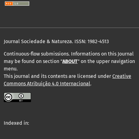
Journal Sociedade & Natureza.
ISSN: 1982-4513
Continuous-flow submissions. Informations on this Journal
may be found on section "
ABOUT
" on the upper navigation
menu
.
This journal and its contents are licensed under
Creative
Commons Atribuição 4.0 Internacional
.
Indexed in: