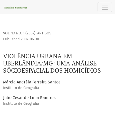
VIOLÊNCIA URBANA EM UBERLÂNDIA/MG: UMA ANÁLISE SÓCI
VOL. 19 NO. 1 (2007)
,
ARTIGOS
Published 2007-06-30
VIOLÊNCIA URBANA EM
UBERLÂNDIA/MG: UMA ANÁLISE
SÓCIOESPACIAL DOS HOMICÍDIOS
Márcia Andréia Ferreira Santos
Instituto de Geografia
Julio Cesar de Lima Ramires
Instituto de Geografia