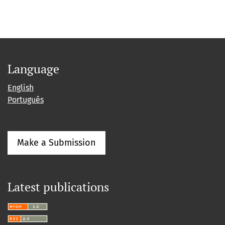
Language
English
Português
Make a Submission
Latest publications