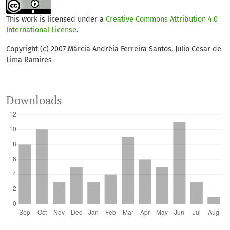
This work is licensed under a
Creative Commons Attribution 4.0
International License
.
Copyright (c) 2007 Márcia Andréia Ferreira Santos, Julio Cesar de
Lima Ramires
Downloads