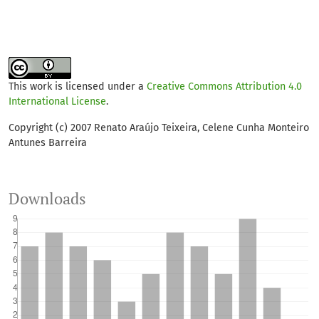
This work is licensed under a
Creative Commons Attribution 4.0
International License
.
Copyright (c) 2007 Renato Araújo Teixeira, Celene Cunha Monteiro
Antunes Barreira
Downloads