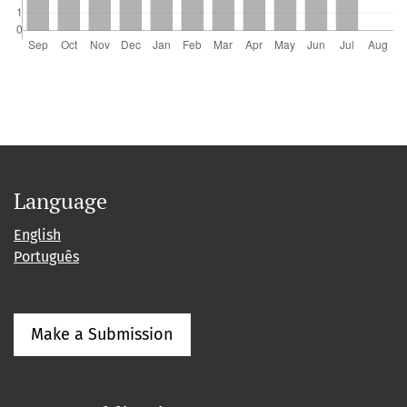
Language
English
Português
Make a Submission