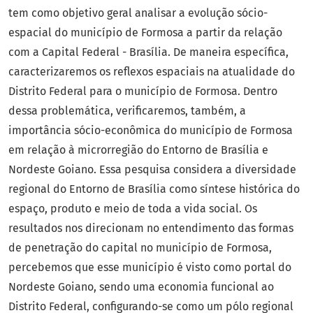
tem como objetivo geral analisar a evolução sócio-
espacial do município de Formosa a partir da relação
com a Capital Federal - Brasília. De maneira específica,
caracterizaremos os reflexos espaciais na atualidade do
Distrito Federal para o município de Formosa. Dentro
dessa problemática, verificaremos, também, a
importância sócio-econômica do município de Formosa
em relação à microrregião do Entorno de Brasília e
Nordeste Goiano. Essa pesquisa considera a diversidade
regional do Entorno de Brasília como síntese histórica do
espaço, produto e meio de toda a vida social. Os
resultados nos direcionam no entendimento das formas
de penetração do capital no município de Formosa,
percebemos que esse município é visto como portal do
Nordeste Goiano, sendo uma economia funcional ao
Distrito Federal, configurando-se como um pólo regional