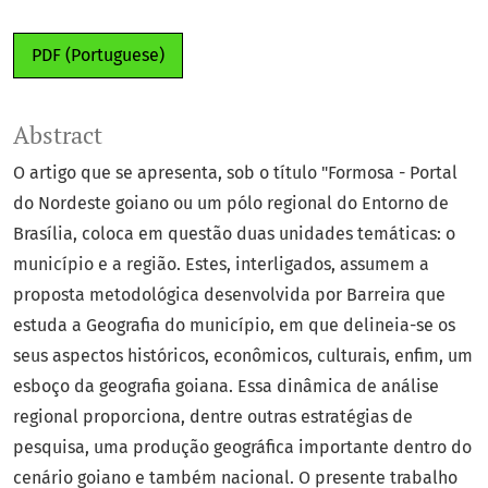
PDF (Portuguese)
Abstract
O artigo que se apresenta, sob o título "Formosa - Portal
do Nordeste goiano ou um pólo regional do Entorno de
Brasília, coloca em questão duas unidades temáticas: o
município e a região. Estes, interligados, assumem a
proposta metodológica desenvolvida por Barreira que
estuda a Geografia do município, em que delineia-se os
seus aspectos históricos, econômicos, culturais, enfim, um
esboço da geografia goiana. Essa dinâmica de análise
regional proporciona, dentre outras estratégias de
pesquisa, uma produção geográfica importante dentro do
cenário goiano e também nacional. O presente trabalho