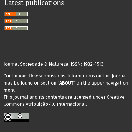
Latest publications
Journal Sociedade & Natureza.
ISSN: 1982-4513
Continuous-flow submissions. Informations on this Journal
may be found on section "
ABOUT
" on the upper navigation
menu
.
This journal and its contents are licensed under
Creative
Commons Atribuição 4.0 Internacional
.