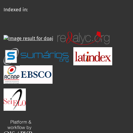
Indexed in: