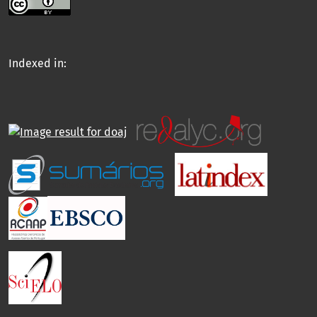
Indexed in: