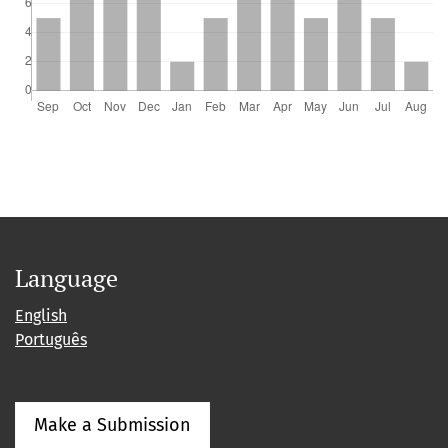
Language
English
Português
Make a Submission