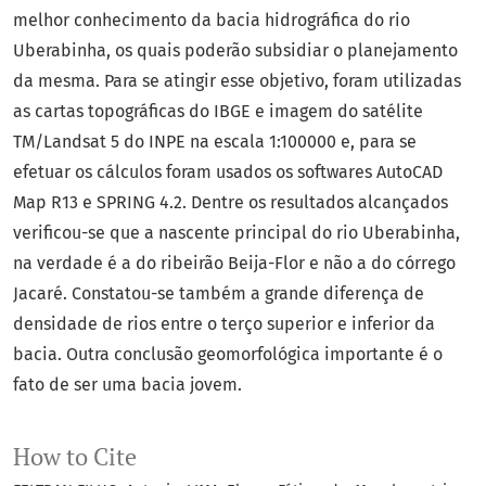
melhor conhecimento da bacia hidrográfica do rio
Uberabinha, os quais poderão subsidiar o planejamento
da mesma. Para se atingir esse objetivo, foram utilizadas
as cartas topográficas do IBGE e imagem do satélite
TM/Landsat 5 do INPE na escala 1:100000 e, para se
efetuar os cálculos foram usados os softwares AutoCAD
Map R13 e SPRING 4.2. Dentre os resultados alcançados
verificou-se que a nascente principal do rio Uberabinha,
na verdade é a do ribeirão Beija-Flor e não a do córrego
Jacaré. Constatou-se também a grande diferença de
densidade de rios entre o terço superior e inferior da
bacia. Outra conclusão geomorfológica importante é o
fato de ser uma bacia jovem.
How to Cite