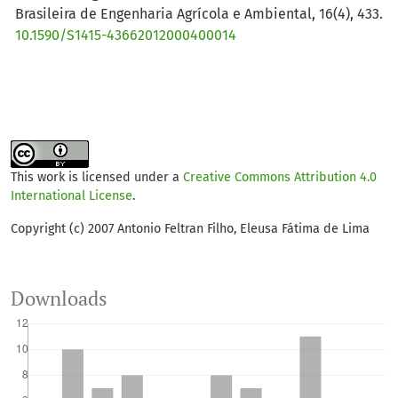
Brasileira de Engenharia Agrícola e Ambiental, 16(4), 433.
10.1590/S1415-43662012000400014
This work is licensed under a
Creative Commons Attribution 4.0
International License
.
Copyright (c) 2007 Antonio Feltran Filho, Eleusa Fátima de Lima
Downloads