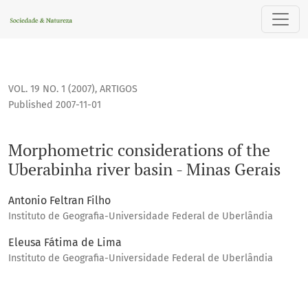
Morphometric considerations of the Uberabinha river basin 
VOL. 19 NO. 1 (2007)
,
ARTIGOS
Published 2007-11-01
Morphometric considerations of the
Uberabinha river basin - Minas Gerais
Antonio Feltran Filho
Instituto de Geografia-Universidade Federal de Uberlândia
Eleusa Fátima de Lima
Instituto de Geografia-Universidade Federal de Uberlândia