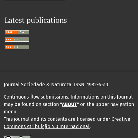
Latest publications
Journal Sociedade & Natureza.
ISSN: 1982-4513
Continuous-flow submissions. Informations on this Journal
may be found on section "
ABOUT
" on the upper navigation
menu
.
This journal and its contents are licensed under
Creative
Commons Atribuição 4.0 Internacional
.