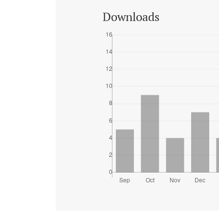
Downloads