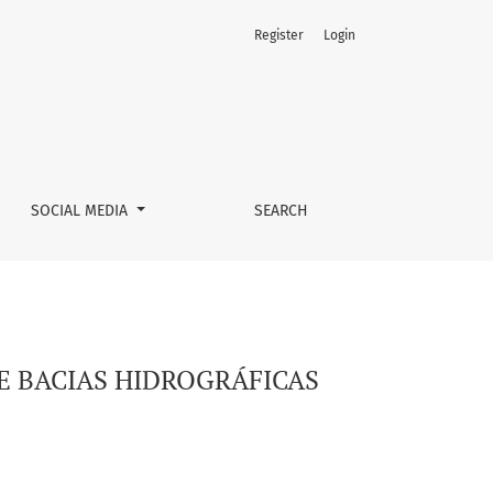
Register
Login
OMA CERRADO-MG
SOCIAL MEDIA
SEARCH
E BACIAS HIDROGRÁFICAS