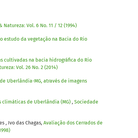
Natureza: Vol. 6 No. 11 / 12 (1994)
no estudo da vegetação na Bacia do Rio
 cultivadas na bacia hidrográfica do Rio
reza: Vol. 26 No. 2 (2014)
de Uberlândia-MG, através de imagens
 climáticas de Uberlândia (MG)
,
Sociedade
s , Ivo das Chagas,
Avaliação dos Cerrados de
1998)