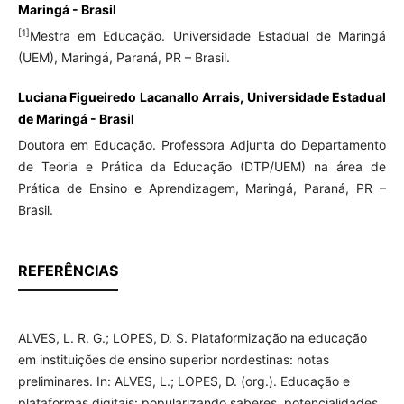
Maringá - Brasil
[1]
Mestra em Educação. Universidade Estadual de Maringá
(UEM), Maringá, Paraná, PR – Brasil.
Luciana Figueiredo Lacanallo Arrais, Universidade Estadual
de Maringá - Brasil
Doutora em Educação. Professora Adjunta do Departamento
de Teoria e Prática da Educação (DTP/UEM) na área de
Prática de Ensino e Aprendizagem, Maringá, Paraná, PR –
Brasil.
REFERÊNCIAS
ALVES, L. R. G.; LOPES, D. S. Plataformização na educação
em instituições de ensino superior nordestinas: notas
preliminares. In: ALVES, L.; LOPES, D. (org.). Educação e
plataformas digitais: popularizando saberes, potencialidades