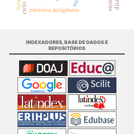
ofensiva antigênero
INDEXADORES, BASE DE DADOS E
REPOSITÓRIOS