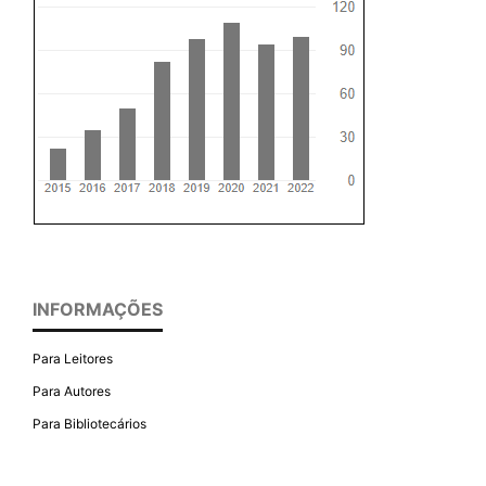
INFORMAÇÕES
Para Leitores
Para Autores
Para Bibliotecários