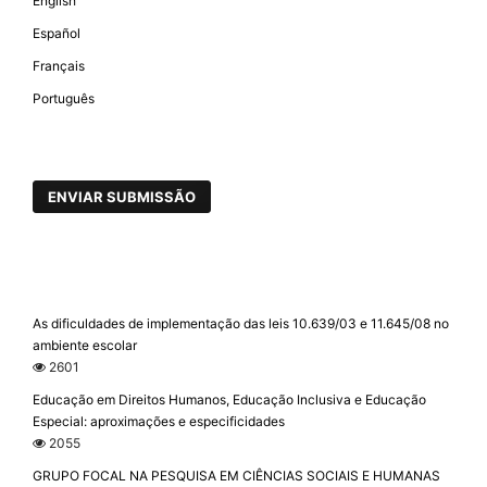
English
Español
Français
Português
ENVIAR SUBMISSÃO
As dificuldades de implementação das leis 10.639/03 e 11.645/08 no
ambiente escolar
2601
Educação em Direitos Humanos, Educação Inclusiva e Educação
Especial: aproximações e especificidades
2055
GRUPO FOCAL NA PESQUISA EM CIÊNCIAS SOCIAIS E HUMANAS