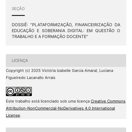
SEÇÃO
DOSSIÊ: "PLATAFORMIZAÇÃO, FINANCEIRIZAÇÃO DA
EDUCAÇÃO E SOBERANIA DIGITAL: EM QUESTÃO O
TRABALHO E A FORMAÇÃO DOCENTE"
LICENÇA
Copyright (c) 2025 Victória Izabelle Garcia Amaral, Luciana
Figueiredo Lacanallo Arrais
Este trabalho está licenciado sob uma licença
Creative Commons
Attribution-NonCommercial-NoDerivatives 4.0 International
License
.