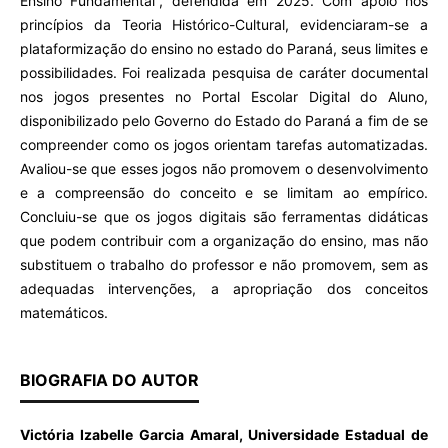
Ensino Fundamental”, defendida em 2025. Com apoio nos
princípios da Teoria Histórico-Cultural, evidenciaram-se a
plataformização do ensino no estado do Paraná, seus limites e
possibilidades. Foi realizada pesquisa de caráter documental
nos jogos presentes no Portal Escolar Digital do Aluno,
disponibilizado pelo Governo do Estado do Paraná a fim de se
compreender como os jogos orientam tarefas automatizadas.
Avaliou-se que esses jogos não promovem o desenvolvimento
e a compreensão do conceito e se limitam ao empírico.
Concluiu-se que os jogos digitais são ferramentas didáticas
que podem contribuir com a organização do ensino, mas não
substituem o trabalho do professor e não promovem, sem as
adequadas intervenções, a apropriação dos conceitos
matemáticos.
BIOGRAFIA DO AUTOR
Victória Izabelle Garcia Amaral, Universidade Estadual de