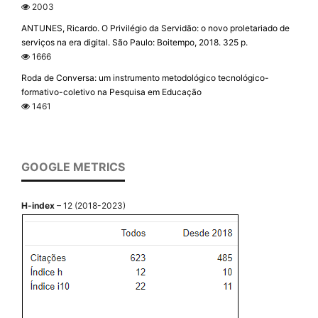
2003
ANTUNES, Ricardo. O Privilégio da Servidão: o novo proletariado de
serviços na era digital. São Paulo: Boitempo, 2018. 325 p.
1666
Roda de Conversa: um instrumento metodológico tecnológico-
formativo-coletivo na Pesquisa em Educação
1461
GOOGLE METRICS
H-index
– 12 (2018-2023)