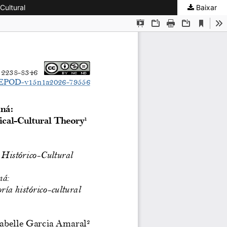
Cultural
Baixar