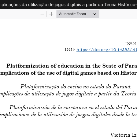
icações da utilização de jogos digitais a partir da Teoria Histórico-