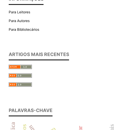
Para Leitores
Para Autores
Para Bibliotecários
ARTIGOS MAIS RECENTES
PALAVRAS-CHAVE