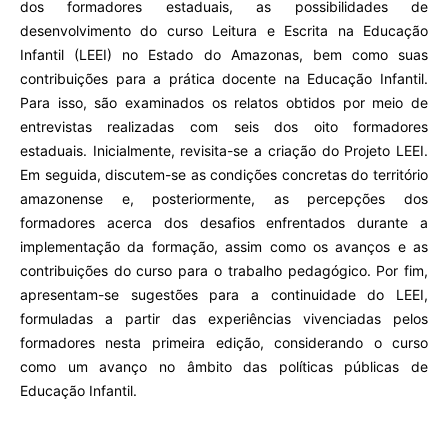
dos formadores estaduais, as possibilidades de
desenvolvimento do curso Leitura e Escrita na Educação
Infantil (LEEI) no Estado do Amazonas, bem como suas
contribuições para a prática docente na Educação Infantil.
Para isso, são examinados os relatos obtidos por meio de
entrevistas realizadas com seis dos oito formadores
estaduais. Inicialmente, revisita-se a criação do Projeto LEEI.
Em seguida, discutem-se as condições concretas do território
amazonense e, posteriormente, as percepções dos
formadores acerca dos desafios enfrentados durante a
implementação da formação, assim como os avanços e as
contribuições do curso para o trabalho pedagógico. Por fim,
apresentam-se sugestões para a continuidade do LEEI,
formuladas a partir das experiências vivenciadas pelos
formadores nesta primeira edição, considerando o curso
como um avanço no âmbito das políticas públicas de
Educação Infantil.