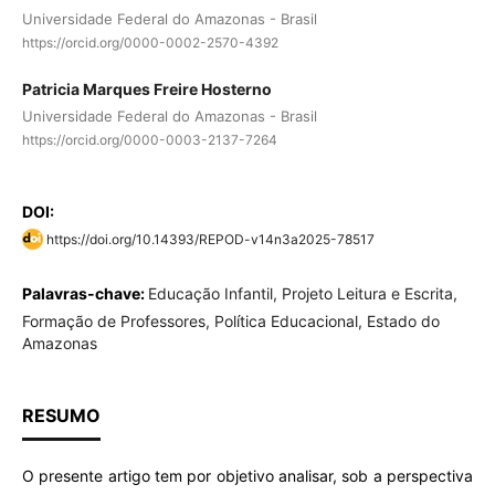
Universidade Federal do Amazonas - Brasil
https://orcid.org/0000-0002-2570-4392
Patricia Marques Freire Hosterno
Universidade Federal do Amazonas - Brasil
https://orcid.org/0000-0003-2137-7264
DOI:
https://doi.org/10.14393/REPOD-v14n3a2025-78517
Palavras-chave:
Educação Infantil, Projeto Leitura e Escrita,
Formação de Professores, Política Educacional, Estado do
Amazonas
RESUMO
O presente artigo tem por objetivo analisar, sob a perspectiva