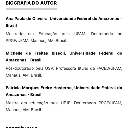
BIOGRAFIA DO AUTOR
Ana Paula de Oliveira, Universidade Federal do Amazonas -
Brasil
Mestrado em Educação pela UFAM. Doutoranda no
PPGE/UFAM. Manaus, AM, Brasil.
Michelle de Freitas Bissoli, Universidade Federal do
Amazonas - Brasil
Pós-doutorado pela USP. Professora titular da FACED/UFAM,
Manaus, AM, Brasil.
Patricia Marques Freire Hosterno, Universidade Federal do
Amazonas - Brasil
Mestre em educação pela UFJF. Doutoranda PPGE/UFAM,
Manaus, AM, Brasil.