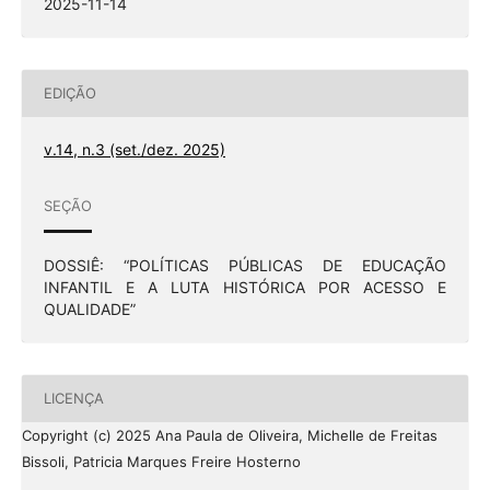
2025-11-14
EDIÇÃO
v.14, n.3 (set./dez. 2025)
SEÇÃO
DOSSIÊ: “POLÍTICAS PÚBLICAS DE EDUCAÇÃO
INFANTIL E A LUTA HISTÓRICA POR ACESSO E
QUALIDADE”
LICENÇA
Copyright (c) 2025 Ana Paula de Oliveira, Michelle de Freitas
Bissoli, Patricia Marques Freire Hosterno