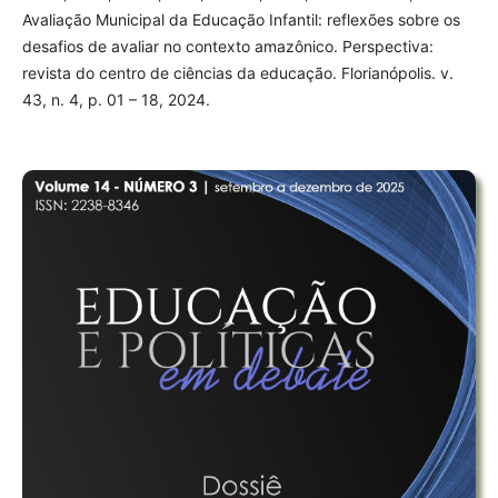
Avaliação Municipal da Educação Infantil: reflexões sobre os
desafios de avaliar no contexto amazônico. Perspectiva:
revista do centro de ciências da educação. Florianópolis. v.
43, n. 4, p. 01 – 18, 2024.