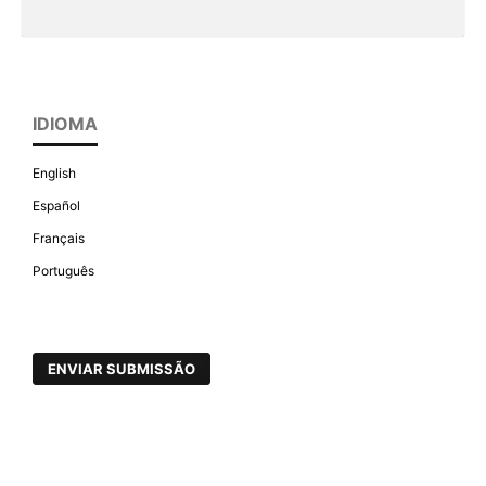
IDIOMA
English
Español
Français
Português
ENVIAR SUBMISSÃO