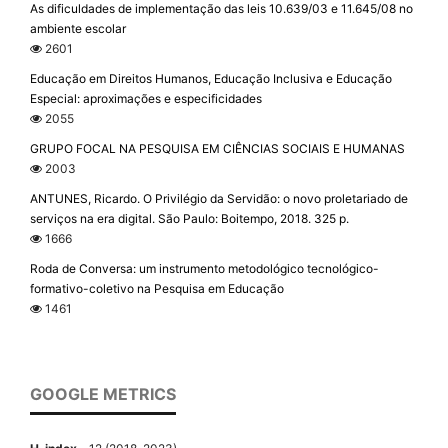
As dificuldades de implementação das leis 10.639/03 e 11.645/08 no
ambiente escolar
2601
Educação em Direitos Humanos, Educação Inclusiva e Educação
Especial: aproximações e especificidades
2055
GRUPO FOCAL NA PESQUISA EM CIÊNCIAS SOCIAIS E HUMANAS
2003
ANTUNES, Ricardo. O Privilégio da Servidão: o novo proletariado de
serviços na era digital. São Paulo: Boitempo, 2018. 325 p.
1666
Roda de Conversa: um instrumento metodológico tecnológico-
formativo-coletivo na Pesquisa em Educação
1461
GOOGLE METRICS