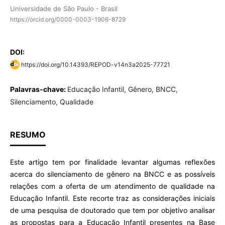
Universidade de São Paulo - Brasil
https://orcid.org/0000-0003-1906-8729
DOI:
https://doi.org/10.14393/REPOD-v14n3a2025-77721
Palavras-chave:
Educação Infantil, Gênero, BNCC,
Silenciamento, Qualidade
RESUMO
Este artigo tem por finalidade levantar algumas reflexões
acerca do silenciamento de gênero na BNCC e as possíveis
relações com a oferta de um atendimento de qualidade na
Educação Infantil. Este recorte traz as considerações iniciais
de uma pesquisa de doutorado que tem por objetivo analisar
as propostas para a Educação Infantil presentes na Base