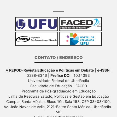
CONTATO / ENDEREÇO
A
REPOD-Revista Educação e Políticas em Debate
|
e-ISSN
:
2238-8346 |
Prefixo DOI
: 10.14393
Universidade Federal de Uberlândia
Faculdade de Educação - FACED
Programa de Pós-graduação em Educação
Linha de Pesquisa Estado, Políticas e Gestão em Educação
Campus Santa Mônica, Bloco 1G , Sala 153, CEP 38408-100,
Av.
João Naves de Ávila, 2121-Bairro Santa Mônica, Uberlândia -
MG