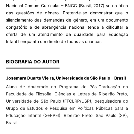
Nacional Comum Curricular – BNCC (Brasil, 2017) sob a ótica
das questões de gênero. Pretende-se demonstrar que o
silenciamento das demandas de gênero, em um documento
obrigatório e de abrangência nacional tende a dificultar a
oferta de um atendimento de qualidade para Educação
Infantil enquanto um direito de todas as crianças.
BIOGRAFIA DO AUTOR
Josemara Duarte Vieira, Universidade de São Paulo - Brasil
Aluna de doutorado no Programa de Pós-Graduação da
Faculdade de Filosofia, Ciências e Letras de Ribeirão Preto,
Universidade de São Paulo (FFCLRP/USP), pesquisadora do
Grupo de Estudos e Pesquisa em Políticas Públicas para a
Educação Infantil (GEPPEI), Ribeirão Preto, São Paulo (SP),
Brasil.