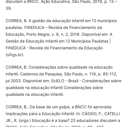
discutem a BNCC. Ação Educativa, São Paulo, 2019, p. 13 –
39.
CORREA, B. A gestão da educação infantil em 12 municípios
paulistas. FINEDUCA – Revista de Financiamento da
Educação, Porto Alegre, v. 8, n. 2, 2018. Disponível em: A
Gestão da Educação Infantil em 12 Municípios Paulistas |
FINEDUCA - Revista de Financiamento da Educação
(ufrgs.br).
CORREA, B. Considerações sobre qualidade na educação
infantil. Cadernos de Pesquisa, São Paulo, n. 119, p. 85-112,
jul 2003. Disponível em: SciELO - Brasil - Considerações sobre
qualidade na educação infantil Considerações sobre
qualidade na educação infantil.
CORREA, B.. Da base de um golpe, a BNCC foi aprovada:
Implicações para a Educação Infantil. In: CÁSSIO, F.; CATELLI
JR., R. (orgs.) Educação é a base? 23 educadores discutem a