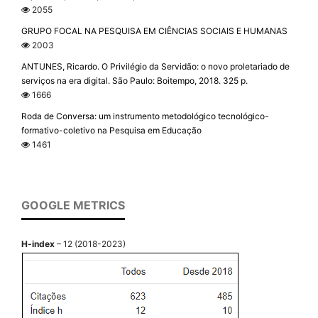
2055
GRUPO FOCAL NA PESQUISA EM CIÊNCIAS SOCIAIS E HUMANAS
2003
ANTUNES, Ricardo. O Privilégio da Servidão: o novo proletariado de
serviços na era digital. São Paulo: Boitempo, 2018. 325 p.
1666
Roda de Conversa: um instrumento metodológico tecnológico-
formativo-coletivo na Pesquisa em Educação
1461
GOOGLE METRICS
H-index
– 12 (2018-2023)