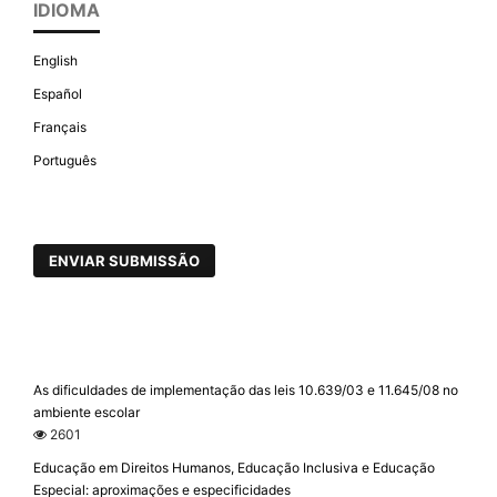
IDIOMA
English
Español
Français
Português
ENVIAR SUBMISSÃO
As dificuldades de implementação das leis 10.639/03 e 11.645/08 no
ambiente escolar
2601
Educação em Direitos Humanos, Educação Inclusiva e Educação
Especial: aproximações e especificidades