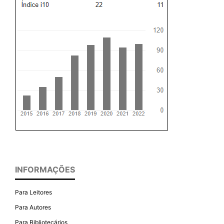
INFORMAÇÕES
Para Leitores
Para Autores
Para Bibliotecários