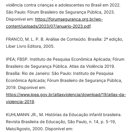
violência contra crianças e adolescentes no Brasil em 2022.
São Paulo: Fórum Brasileiro de Segurança Pública, 2023.
Disponível em:
https://forumseguranca.org.br/wp-
content/uploads/2023/07/anuario-2023.pdf
.
FRANCO, M. L. P. B. Análise de Conteúdo. Brasília: 2ª edição,
Liber Livro Editora, 2005.
IPEA; FBSP. Instituto de Pesquisa Econômica Aplicada; Fórum
Brasileiro de Segurança Pública. Atlas da Violência 2019.
Brasília: Rio de Janeiro: São Paulo: Instituto de Pesquisa
Econômica Aplicada; Fórum Brasileiro de Segurança Pública,
2019. Disponível em:
https://www.ipea.gov.br/atlasviolencia/download/19/atlas-da-
violencia-2019
.
KUHLMANN JR., M. Histórias da Educação infantil brasileira.
Revista Brasileira de Educação, São Paulo, n. 14, p. 5-19,
Maio/Agosto, 2000. Disponível em: