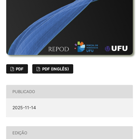
PDF
PDF (INGLÊS)
PUBLICADO
2025-11-14
EDIÇÃO