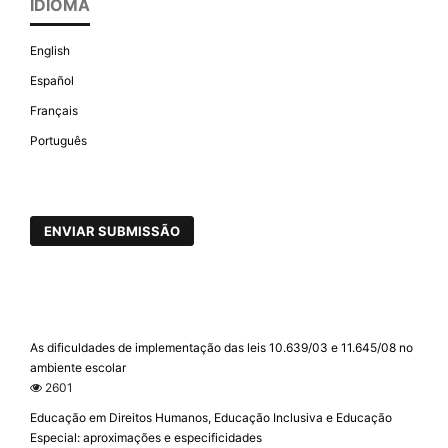
IDIOMA
English
Español
Français
Português
ENVIAR SUBMISSÃO
As dificuldades de implementação das leis 10.639/03 e 11.645/08 no
ambiente escolar
2601
Educação em Direitos Humanos, Educação Inclusiva e Educação
Especial: aproximações e especificidades