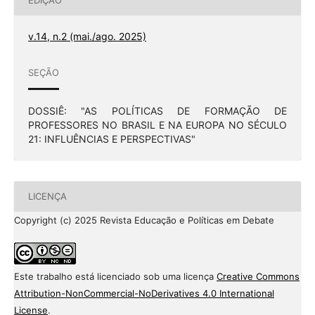
EDIÇÃO
v.14, n.2 (mai./ago. 2025)
SEÇÃO
DOSSIÊ: "AS POLÍTICAS DE FORMAÇÃO DE
PROFESSORES NO BRASIL E NA EUROPA NO SÉCULO
21: INFLUÊNCIAS E PERSPECTIVAS"
LICENÇA
Copyright (c) 2025 Revista Educação e Políticas em Debate
Este trabalho está licenciado sob uma licença
Creative Commons
Attribution-NonCommercial-NoDerivatives 4.0 International
License
.