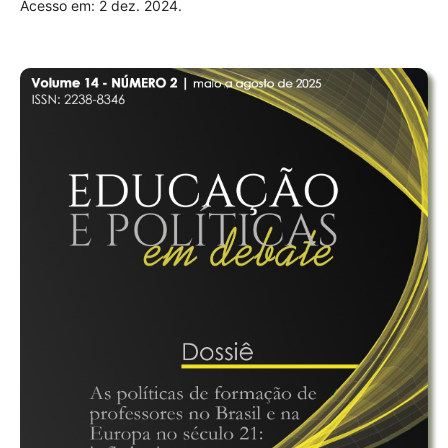
Acesso em: 2 dez. 2024.