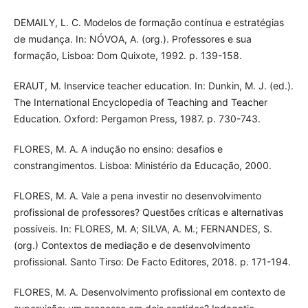
DEMAILY, L. C. Modelos de formação contínua e estratégias
de mudança. In: NÓVOA, A. (org.). Professores e sua
formação, Lisboa: Dom Quixote, 1992. p. 139-158.
ERAUT, M. Inservice teacher education. In: Dunkin, M. J. (ed.).
The International Encyclopedia of Teaching and Teacher
Education. Oxford: Pergamon Press, 1987. p. 730-743.
FLORES, M. A. A indução no ensino: desafios e
constrangimentos. Lisboa: Ministério da Educação, 2000.
FLORES, M. A. Vale a pena investir no desenvolvimento
profissional de professores? Questões críticas e alternativas
possíveis. In: FLORES, M. A; SILVA, A. M.; FERNANDES, S.
(org.) Contextos de mediação e de desenvolvimento
profissional. Santo Tirso: De Facto Editores, 2018. p. 171-194.
FLORES, M. A. Desenvolvimento profissional em contexto de