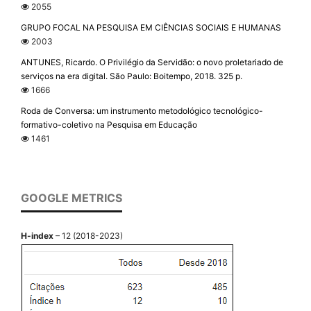
2055
GRUPO FOCAL NA PESQUISA EM CIÊNCIAS SOCIAIS E HUMANAS
2003
ANTUNES, Ricardo. O Privilégio da Servidão: o novo proletariado de
serviços na era digital. São Paulo: Boitempo, 2018. 325 p.
1666
Roda de Conversa: um instrumento metodológico tecnológico-
formativo-coletivo na Pesquisa em Educação
1461
GOOGLE METRICS
H-index
– 12 (2018-2023)