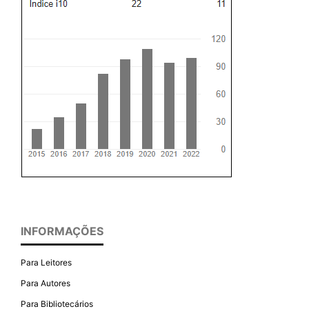
INFORMAÇÕES
Para Leitores
Para Autores
Para Bibliotecários