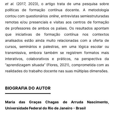
et al.
(2017, 2023), o artigo trata de uma pesquisa sobre
políticas de formação contínua docente. A metodologia
contou com questionários
online
¸ entrevistas semiestruturadas
remotas e/ou presenciais e visitas aos centros de formação
de professores de ambos os países. Os resultados apontam
que iniciativas de formação contínua nos contextos
analisados estão ainda muito relacionadas com a oferta de
cursos, seminários e palestras, em uma lógica escolar ou
transmissiva, embora também se registrem formatos mais
interativos, colaborativos e práticos, na perspectiva da
“aprendizagem situada” (Flores, 2021), comprometida com as
realidades do trabalho docente nas suas múltiplas dimensões.
BIOGRAFIA DO AUTOR
Maria das Graças Chagas de Arruda Nascimento,
Universidade Federal do Rio de Janeiro - Brasil