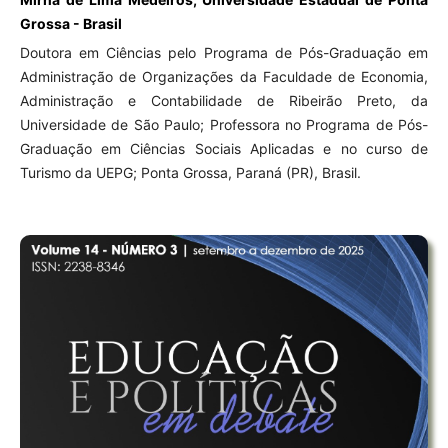
Grossa - Brasil
Doutora em Ciências pelo Programa de Pós-Graduação em
Administração de Organizações da Faculdade de Economia,
Administração e Contabilidade de Ribeirão Preto, da
Universidade de São Paulo; Professora no Programa de Pós-
Graduação em Ciências Sociais Aplicadas e no curso de
Turismo da UEPG; Ponta Grossa, Paraná (PR), Brasil.