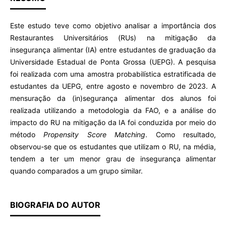
Este estudo teve como objetivo analisar a importância dos
Restaurantes Universitários (RUs) na mitigação da
insegurança alimentar (IA) entre estudantes de graduação da
Universidade Estadual de Ponta Grossa (UEPG). A pesquisa
foi realizada com uma amostra probabilística estratificada de
estudantes da UEPG, entre agosto e novembro de 2023. A
mensuração da (in)segurança alimentar dos alunos foi
realizada utilizando a metodologia da FAO, e a análise do
impacto do RU na mitigação da IA foi conduzida por meio do
método
Propensity Score Matching
. Como resultado,
observou-se que os estudantes que utilizam o RU, na média,
tendem a ter um menor grau de insegurança alimentar
quando comparados a um grupo similar.
BIOGRAFIA DO AUTOR