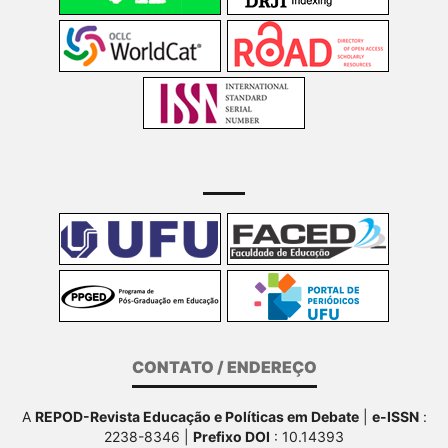
CONTATO / ENDEREÇO
A
REPOD-Revista Educação e Políticas em Debate
|
e-ISSN
:
2238-8346 |
Prefixo DOI
: 10.14393