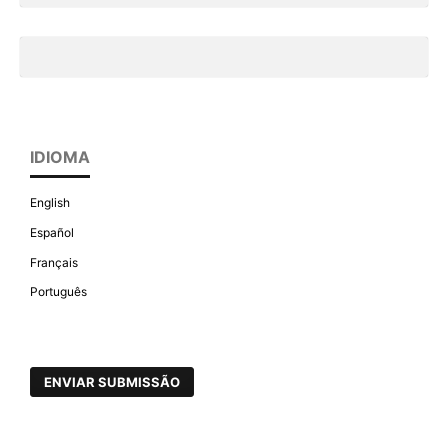
IDIOMA
English
Español
Français
Português
ENVIAR SUBMISSÃO