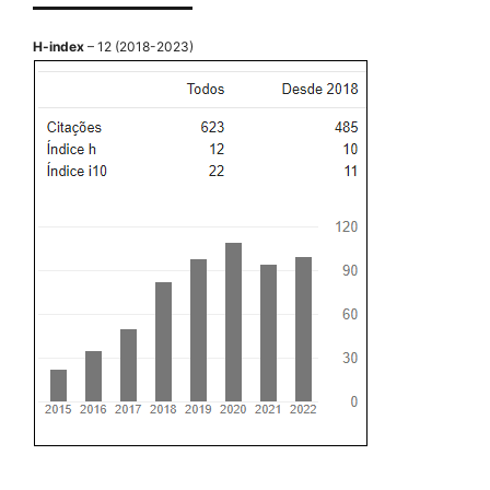
H-index
– 12 (2018-2023)