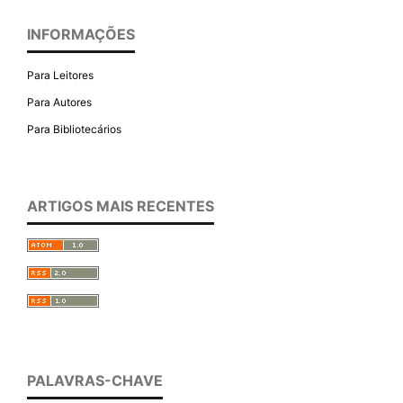
INFORMAÇÕES
Para Leitores
Para Autores
Para Bibliotecários
ARTIGOS MAIS RECENTES
PALAVRAS-CHAVE