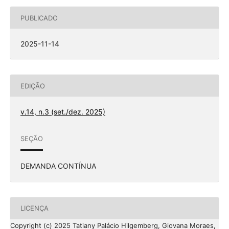
PUBLICADO
2025-11-14
EDIÇÃO
v.14, n.3 (set./dez. 2025)
SEÇÃO
DEMANDA CONTÍNUA
LICENÇA
Copyright (c) 2025 Tatiany Palácio Hilgemberg, Giovana Moraes,