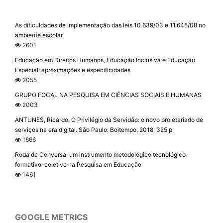
As dificuldades de implementação das leis 10.639/03 e 11.645/08 no
ambiente escolar
2601
Educação em Direitos Humanos, Educação Inclusiva e Educação
Especial: aproximações e especificidades
2055
GRUPO FOCAL NA PESQUISA EM CIÊNCIAS SOCIAIS E HUMANAS
2003
ANTUNES, Ricardo. O Privilégio da Servidão: o novo proletariado de
serviços na era digital. São Paulo: Boitempo, 2018. 325 p.
1666
Roda de Conversa: um instrumento metodológico tecnológico-
formativo-coletivo na Pesquisa em Educação
1461
GOOGLE METRICS