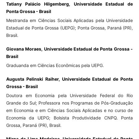
Tatiany Palácio Hilgemberg, Universidade Estadual de
Ponta Grossa - Brasil
Mestranda em Ciências Sociais Aplicadas pela Universidade
Estadual de Ponta Grossa (UEPG); Ponta Grossa, Paraná (PR),
Brasil.
Giovana Moraes, Universidade Estadual de Ponta Grossa -
Brasil
Graduanda em Ciências Econômicas pela UEPG.
Augusta Pelinski Raiher, Universidade Estadual de Ponta
Grossa - Brasil
Doutora em Economia pela Universidade Federal do Rio
Grande do Sul; Professora nos Programas de Pós-Graduação
em Economia e em Ciências Sociais Aplicadas e no curso de
Economia da UEPG; Bolsista Produtividade CNPQ. Ponta
Grossa, Paraná (PR), Brasil.
Mirna de Lima Medeiros, Universidade Estadual de Ponta