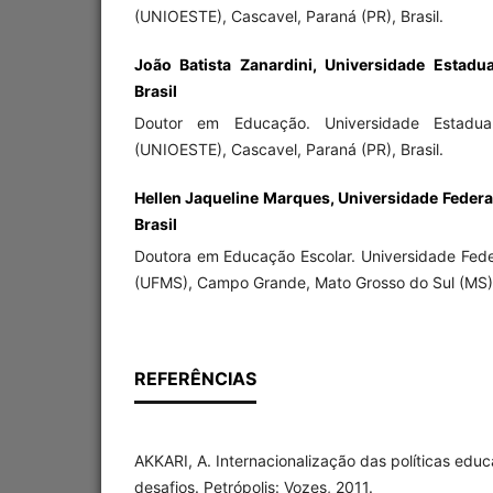
(UNIOESTE), Cascavel, Paraná (PR), Brasil.
João Batista Zanardini, Universidade Estadu
Brasil
Doutor em Educação. Universidade Estadu
(UNIOESTE), Cascavel, Paraná (PR), Brasil.
Hellen Jaqueline Marques, Universidade Federa
Brasil
Doutora em Educação Escolar. Universidade Fede
(UFMS), Campo Grande, Mato Grosso do Sul (MS), 
REFERÊNCIAS
AKKARI, A. Internacionalização das políticas edu
desafios. Petrópolis: Vozes, 2011.