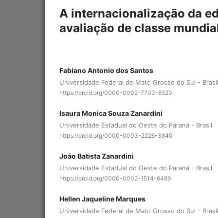
A internacionalização da e
avaliação de classe mundia
Fabiano Antonio dos Santos
Universidade Federal de Mato Grosso do Sul - Brasi
https://orcid.org/0000-0002-7703-8520
Isaura Monica Souza Zanardini
Universidade Estadual do Oeste do Paraná - Brasil
https://orcid.org/0000-0003-2226-3840
João Batista Zanardini
Universidade Estadual do Oeste do Paraná - Brasil
https://orcid.org/0000-0002-1514-6489
Hellen Jaqueline Marques
Universidade Federal de Mato Grosso do Sul - Brasi