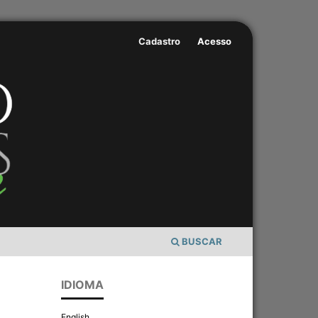
Cadastro
Acesso
BUSCAR
IDIOMA
English