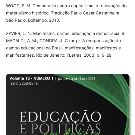
WOOD, E. M. Democracia contra capitalismo: a renovação do
materialismo histórico. Tradução Paulo Cezar Castanheira.
São Paulo: Boitempo, 2010.
XAVIER, L. N. Manifestos, cartas, educação e democracia. In:
MAGALDI, A. M.; GONDRA, J. G (org.). A reorganização do
campo educacional no Brasil: manifestações, manifestos e
manifestantes. Rio de Janeiro: 7Letras, 2003. p. 9-28.