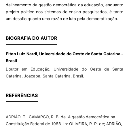
delineamento da gestão democrática da educação, enquanto
projeto político nos sistemas de ensino pesquisados, é tanto
um desafio quanto uma razão de luta pela democratização.
BIOGRAFIA DO AUTOR
Elton Luiz Nardi, Universidade do Oeste de Santa Catarina -
Brasil
Doutor em Educação. Universidade do Oeste de Santa
Catarina, Joaçaba, Santa Catarina, Brasil.
REFERÊNCIAS
ADRIÃO, T.; CAMARGO, R. B. de. A gestão democrática na
Constituição Federal de 1988. In: OLIVEIRA, R. P. de; ADRIÃO,