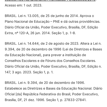
Acesso em: 1 out. 2023.
BRASIL. Lei n. 13.005, de 25 de junho de 2014. Aprova o
Plano Nacional de Educação – PNE e dá outras providências.
Diário Oficial da União, Poder Executivo, Brasília, DF, Edição
Extra, nº 120-A, 26 jun. 2014. Seção 1, p. 1-8.
BRASIL. Lei n. 14.644, de 2 de agosto de 2023. Altera a Lei n.
9.394, de 20 de dezembro de 1996 (Lei de Diretrizes e Bases
da Educação Nacional), para prever a instituição de
Conselhos Escolares e de Fóruns dos Conselhos Escolares.
Diário Oficial da União, Poder Executivo, Brasília, DF, Edição n.
147, 3 ago. 2023. Seção 1, p. 1.
BRASIL. Lei n. 9.394, de 20 de dezembro de 1996.
Estabelece as Diretrizes e Bases da Educação Nacional. Diário
Oficial [da] República Federativa do Brasil, Poder Executivo,
Brasília, DF, 21 dez. 1996. Seção 1, p. 27833-27841.