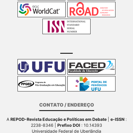
CONTATO / ENDEREÇO
A
REPOD-Revista Educação e Políticas em Debate
|
e-ISSN
:
2238-8346 |
Prefixo DOI
: 10.14393
Universidade Federal de Uberlândia