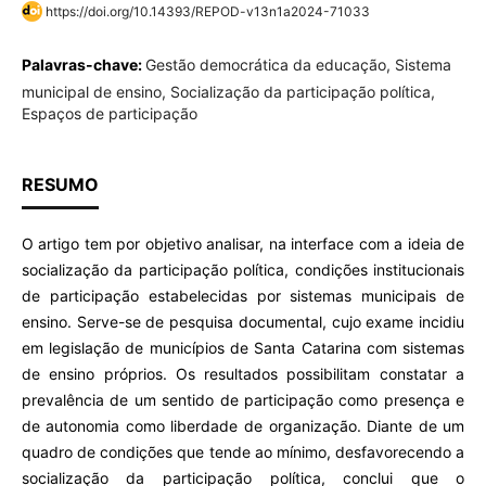
https://doi.org/10.14393/REPOD-v13n1a2024-71033
Palavras-chave:
Gestão democrática da educação, Sistema
municipal de ensino, Socialização da participação política,
Espaços de participação
RESUMO
O artigo tem por objetivo analisar, na interface com a ideia de
socialização da participação política, condições institucionais
de participação estabelecidas por sistemas municipais de
ensino. Serve-se de pesquisa documental, cujo exame incidiu
em legislação de municípios de Santa Catarina com sistemas
de ensino próprios. Os resultados possibilitam constatar a
prevalência de um sentido de participação como presença e
de autonomia como liberdade de organização. Diante de um
quadro de condições que tende ao mínimo, desfavorecendo a
socialização da participação política, conclui que o