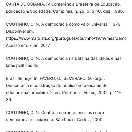
CARTA DE GOIÂNIA. IV Conferência Brasileira de Educação.
Educação & Sociedade, Campinas, n. 25, p. 5-10, dez. 1986.
COUTINHO, C. N. A democracia como valor universal. 1979.
Disponível em:
https://www.marxists.org/portugues/coutinho/1979/mes/democra
Acesso em: 7 jan. 2017.
COUTINHO, C. N. A democracia na batalha das ideias e nas
lutas políticas do
Brasil de hoje. In: FÁVERO, O.; SEMERARO, G. (org.).
Democracia e construção do público no pensamento
educacional brasileiro. 2. ed. Petrópolis: Vozes, 2002. p. 11-
39.
COUTINHO, C. N. Contra a corrente: ensaios sobre
democracia e socialismo. São Paulo: Cortez, 2000.