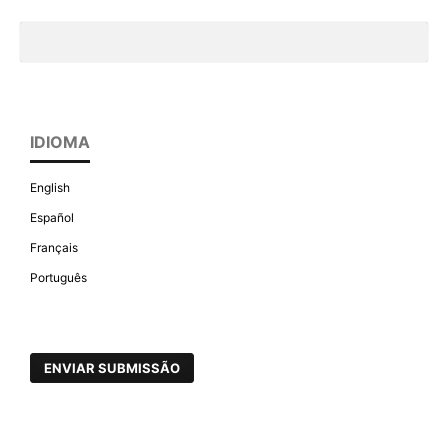
IDIOMA
English
Español
Français
Português
ENVIAR SUBMISSÃO