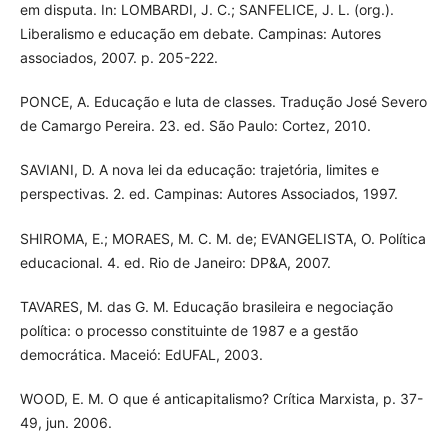
em disputa. In: LOMBARDI, J. C.; SANFELICE, J. L. (org.).
Liberalismo e educação em debate. Campinas: Autores
associados, 2007. p. 205-222.
PONCE, A. Educação e luta de classes. Tradução José Severo
de Camargo Pereira. 23. ed. São Paulo: Cortez, 2010.
SAVIANI, D. A nova lei da educação: trajetória, limites e
perspectivas. 2. ed. Campinas: Autores Associados, 1997.
SHIROMA, E.; MORAES, M. C. M. de; EVANGELISTA, O. Política
educacional. 4. ed. Rio de Janeiro: DP&A, 2007.
TAVARES, M. das G. M. Educação brasileira e negociação
política: o processo constituinte de 1987 e a gestão
democrática. Maceió: EdUFAL, 2003.
WOOD, E. M. O que é anticapitalismo? Crítica Marxista, p. 37-
49, jun. 2006.