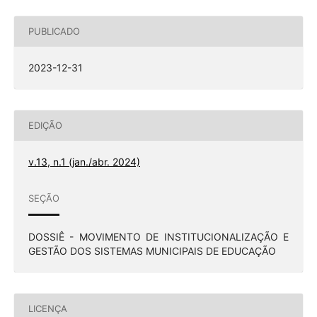
PUBLICADO
2023-12-31
EDIÇÃO
v.13, n.1 (jan./abr. 2024)
SEÇÃO
DOSSIÊ - MOVIMENTO DE INSTITUCIONALIZAÇÃO E
GESTÃO DOS SISTEMAS MUNICIPAIS DE EDUCAÇÃO
LICENÇA