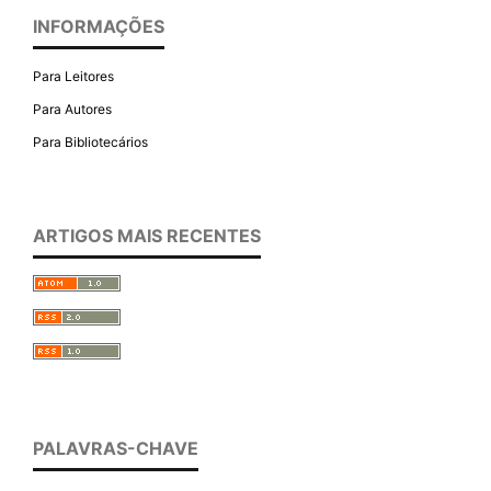
INFORMAÇÕES
Para Leitores
Para Autores
Para Bibliotecários
ARTIGOS MAIS RECENTES
PALAVRAS-CHAVE