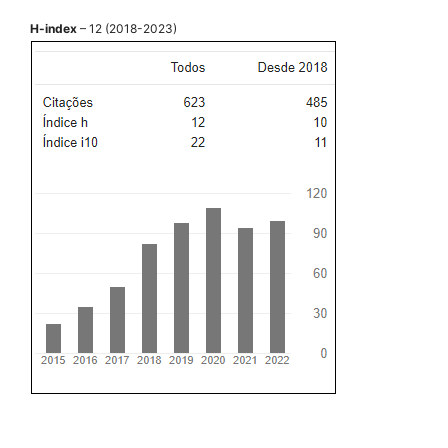
H-index
– 12 (2018-2023)