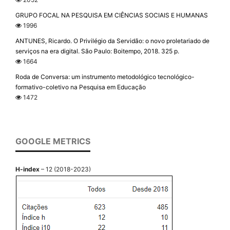
GRUPO FOCAL NA PESQUISA EM CIÊNCIAS SOCIAIS E HUMANAS
1996
ANTUNES, Ricardo. O Privilégio da Servidão: o novo proletariado de
serviços na era digital. São Paulo: Boitempo, 2018. 325 p.
1664
Roda de Conversa: um instrumento metodológico tecnológico-
formativo-coletivo na Pesquisa em Educação
1472
GOOGLE METRICS
H-index
– 12 (2018-2023)