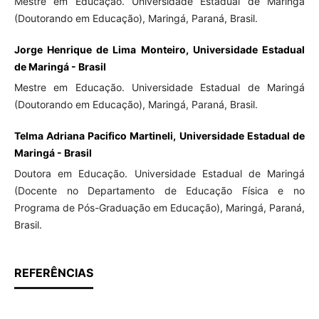
Mestre em Educação. Universidade Estadual de Maringá
(Doutorando em Educação), Maringá, Paraná, Brasil.
Jorge Henrique de Lima Monteiro, Universidade Estadual
de Maringá - Brasil
Mestre em Educação. Universidade Estadual de Maringá
(Doutorando em Educação), Maringá, Paraná, Brasil.
Telma Adriana Pacifico Martineli, Universidade Estadual de
Maringá - Brasil
Doutora em Educação. Universidade Estadual de Maringá
(Docente no Departamento de Educação Física e no
Programa de Pós-Graduação em Educação), Maringá, Paraná,
Brasil.
REFERÊNCIAS