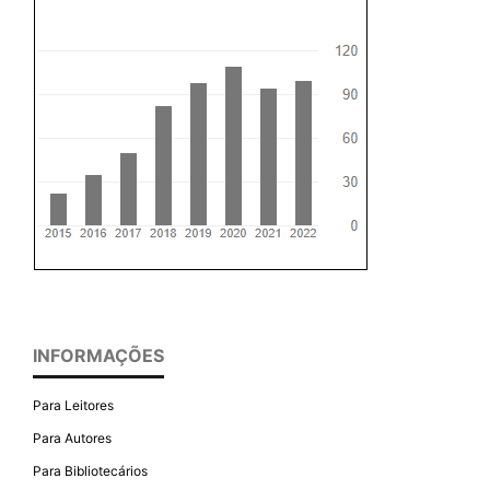
INFORMAÇÕES
Para Leitores
Para Autores
Para Bibliotecários