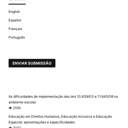
English
Español
Français
Português
ENVIAR SUBMISSÃO
As dificuldades de implementação das leis 10.639/03 e 11.645/08 no
ambiente escolar
2595
Educação em Direitos Humanos, Educação Inclusiva e Educação
Especial: aproximações e especificidades
2052