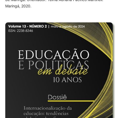
Maringá, 2020.