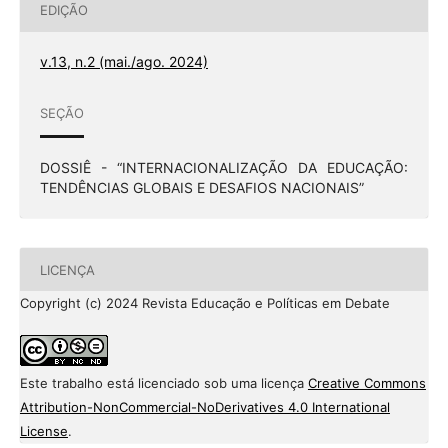
EDIÇÃO
v.13, n.2 (mai./ago. 2024)
SEÇÃO
DOSSIÊ - “INTERNACIONALIZAÇÃO DA EDUCAÇÃO:
TENDÊNCIAS GLOBAIS E DESAFIOS NACIONAIS”
LICENÇA
Copyright (c) 2024 Revista Educação e Políticas em Debate
Este trabalho está licenciado sob uma licença
Creative Commons
Attribution-NonCommercial-NoDerivatives 4.0 International
License
.