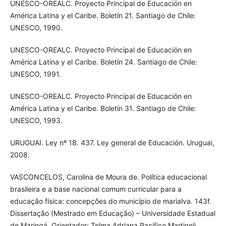
UNESCO-OREALC. Proyecto Principal de Educación en
América Latina y el Caribe. Boletín 21. Santiago de Chile:
UNESCO, 1990.
UNESCO-OREALC. Proyecto Principal de Educación en
América Latina y el Caribe. Boletín 24. Santiago de Chile:
UNESCO, 1991.
UNESCO-OREALC. Proyecto Principal de Educación en
América Latina y el Caribe. Boletín 31. Santiago de Chile:
UNESCO, 1993.
URUGUAI. Ley nº 18. 437. Ley general de Educación. Uruguai,
2008.
VASCONCELOS, Carolina de Moura de. Política educacional
brasileira e a base nacional comum curricular para a
educação física: concepções do município de marialva. 143f.
Dissertação (Mestrado em Educação) – Universidade Estadual
de Maringá. Orientador: Telma Adriana Pacifico Martineli.