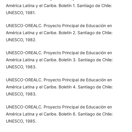
América Latina y el Caribe. Boletín 1. Santiago de Chile:
UNESCO, 1981.
UNESCO-OREALC. Proyecto Principal de Educación en
América Latina y el Caribe. Boletín 2. Santiago de Chile:
UNESCO, 1982.
UNESCO-OREALC. Proyecto Principal de Educación en
América Latina y el Caribe. Boletín 3. Santiago de Chile:
UNESCO, 1983.
UNESCO-OREALC. Proyecto Principal de Educación en
América Latina y el Caribe. Boletín 4. Santiago de Chile:
UNESCO, 1983.
UNESCO-OREALC. Proyecto Principal de Educación en
América Latina y el Caribe. Boletín 6. Santiago de Chile:
UNESCO, 1985.