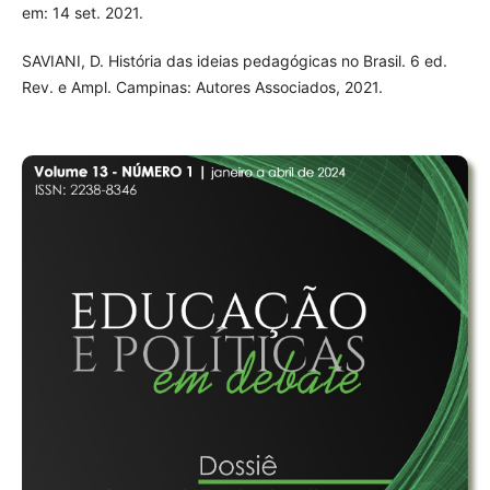
em: 14 set. 2021.
SAVIANI, D. História das ideias pedagógicas no Brasil. 6 ed.
Rev. e Ampl. Campinas: Autores Associados, 2021.