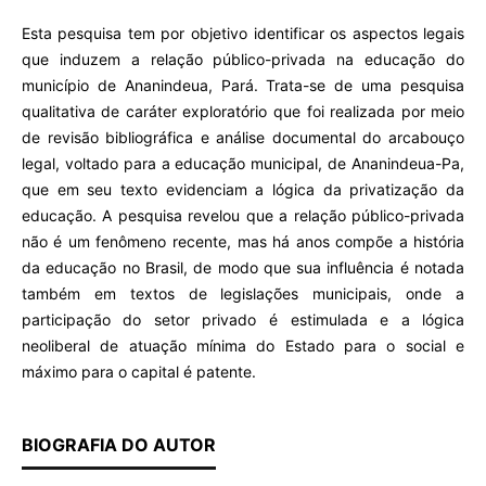
Esta pesquisa tem por objetivo identificar os aspectos legais
que induzem a relação público-privada na educação do
município de Ananindeua, Pará. Trata-se de uma pesquisa
qualitativa de caráter exploratório que foi realizada por meio
de revisão bibliográfica e análise documental do arcabouço
legal, voltado para a educação municipal, de Ananindeua-Pa,
que em seu texto evidenciam a lógica da privatização da
educação. A pesquisa revelou que a relação público-privada
não é um fenômeno recente, mas há anos compõe a história
da educação no Brasil, de modo que sua influência é notada
também em textos de legislações municipais, onde a
participação do setor privado é estimulada e a lógica
neoliberal de atuação mínima do Estado para o social e
máximo para o capital é patente.
BIOGRAFIA DO AUTOR