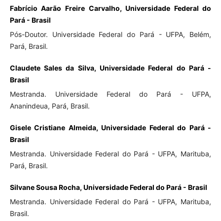
Fabrício Aarão Freire Carvalho, Universidade Federal do
Pará - Brasil
Pós-Doutor. Universidade Federal do Pará - UFPA, Belém,
Pará, Brasil.
Claudete Sales da Silva, Universidade Federal do Pará -
Brasil
Mestranda. Universidade Federal do Pará - UFPA,
Ananindeua, Pará, Brasil.
Gisele Cristiane Almeida, Universidade Federal do Pará -
Brasil
Mestranda. Universidade Federal do Pará - UFPA, Marituba,
Pará, Brasil.
Silvane Sousa Rocha, Universidade Federal do Pará - Brasil
Mestranda. Universidade Federal do Pará - UFPA, Marituba,
Brasil.