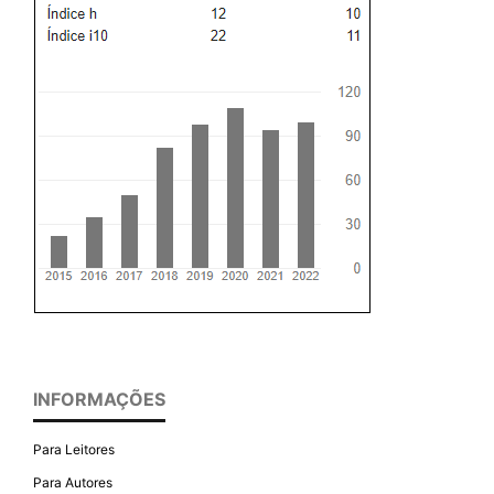
INFORMAÇÕES
Para Leitores
Para Autores