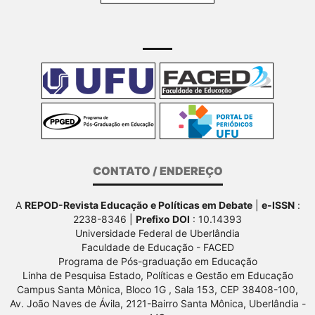
CONTATO / ENDEREÇO
A
REPOD-Revista Educação e Políticas em Debate
|
e-ISSN
:
2238-8346 |
Prefixo DOI
: 10.14393
Universidade Federal de Uberlândia
Faculdade de Educação - FACED
Programa de Pós-graduação em Educação
Linha de Pesquisa Estado, Políticas e Gestão em Educação
Campus Santa Mônica, Bloco 1G , Sala 153, CEP 38408-100,
Av.
João Naves de Ávila, 2121-Bairro Santa Mônica, Uberlândia -