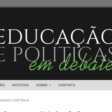
SÃO
NOTÍCIAS
SOBRE
CONTATO
MANDA CONTÍNUA