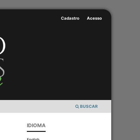
Cadastro
Acesso
BUSCAR
IDIOMA
English