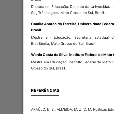
Doutora em Educação. Docente da Universidade 
Sul, Três Lagoas, Mato Grosso do Sul, Brasil.
Camila Aparecida Ferreira, Universidade Federa
Brasil
Mestre em Educação. Secretaria Estadual 
Brasilândia, Mato Grosso do Sul, Brasil.
Wania Costa da Silva, Instituto Federal de Mato 
Mestre em Educação. Instituto Federal de Mato 
Grosso do Sul, Brasil.
REFERÊNCIAS
ARAÚJO, D. S.; ALMEIDA, M. Z. C. M. Políticas Edu