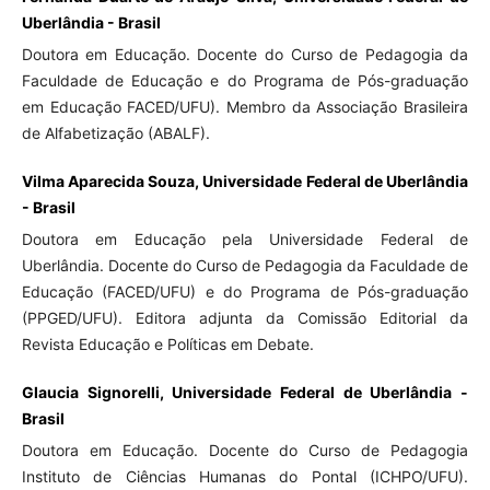
Uberlândia - Brasil
Doutora em Educação. Docente do Curso de Pedagogia da
Faculdade de Educação e do Programa de Pós-graduação
em Educação FACED/UFU). Membro da Associação Brasileira
de Alfabetização (ABALF).
Vilma Aparecida Souza, Universidade Federal de Uberlândia
- Brasil
Doutora em Educação pela Universidade Federal de
Uberlândia. Docente do Curso de Pedagogia da Faculdade de
Educação (FACED/UFU) e do Programa de Pós-graduação
(PPGED/UFU). Editora adjunta da Comissão Editorial da
Revista Educação e Políticas em Debate.
Glaucia Signorelli, Universidade Federal de Uberlândia -
Brasil
Doutora em Educação. Docente do Curso de Pedagogia
Instituto de Ciências Humanas do Pontal (ICHPO/UFU).