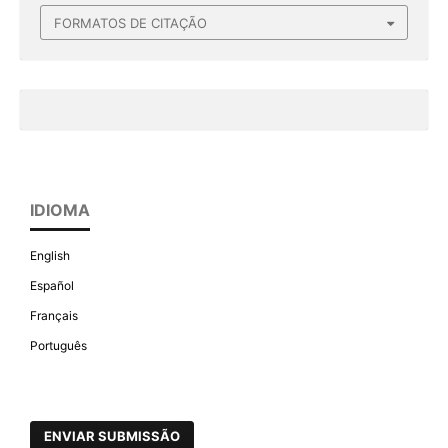
FORMATOS DE CITAÇÃO
IDIOMA
English
Español
Français
Português
ENVIAR SUBMISSÃO