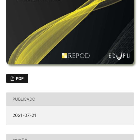
PDF
PUBLICADO
2021-07-21