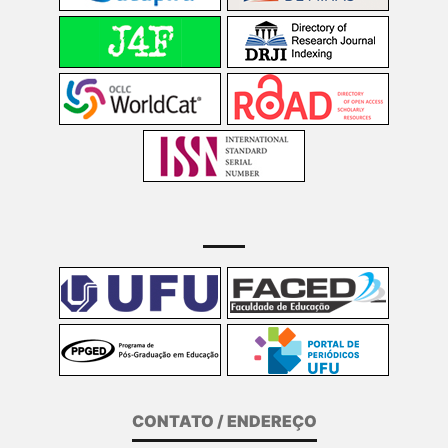
CONTATO / ENDEREÇO