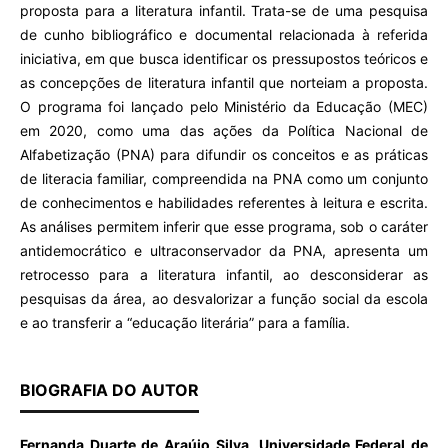
proposta para a literatura infantil. Trata-se de uma pesquisa
de cunho bibliográfico e documental relacionada à referida
iniciativa, em que busca identificar os pressupostos teóricos e
as concepções de literatura infantil que norteiam a proposta.
O programa foi lançado pelo Ministério da Educação (MEC)
em 2020, como uma das ações da Política Nacional de
Alfabetização (PNA) para difundir os conceitos e as práticas
de literacia familiar, compreendida na PNA como um conjunto
de conhecimentos e habilidades referentes à leitura e escrita.
As análises permitem inferir que esse programa, sob o caráter
antidemocrático e ultraconservador da PNA, apresenta um
retrocesso para a literatura infantil, ao desconsiderar as
pesquisas da área, ao desvalorizar a função social da escola
e ao transferir a “educação literária” para a família.
BIOGRAFIA DO AUTOR
Fernanda Duarte de Araújo Silva, Universidade Federal de