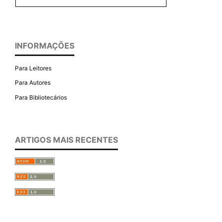
INFORMAÇÕES
Para Leitores
Para Autores
Para Bibliotecários
ARTIGOS MAIS RECENTES