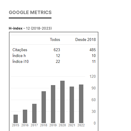
GOOGLE METRICS
H-index
– 12 (2018-2023)