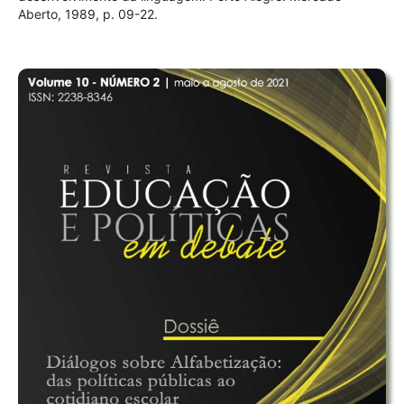
Aberto, 1989, p. 09-22.