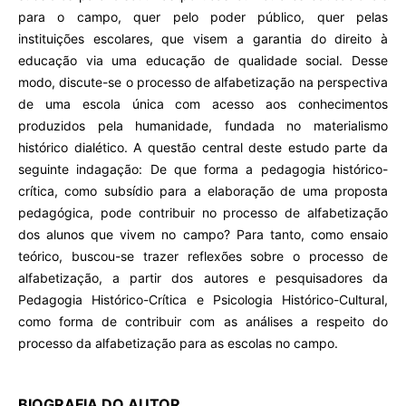
para o campo, quer pelo poder público, quer pelas
instituições escolares, que visem a garantia do direito à
educação via uma educação de qualidade social. Desse
modo, discute-se o processo de alfabetização na perspectiva
de uma escola única com acesso aos conhecimentos
produzidos pela humanidade, fundada no materialismo
histórico dialético. A questão central deste estudo parte da
seguinte indagação: De que forma a pedagogia histórico-
crítica, como subsídio para a elaboração de uma proposta
pedagógica, pode contribuir no processo de alfabetização
dos alunos que vivem no campo? Para tanto, como ensaio
teórico, buscou-se trazer reflexões sobre o processo de
alfabetização, a partir dos autores e pesquisadores da
Pedagogia Histórico-Crítica e Psicologia Histórico-Cultural,
como forma de contribuir com as análises a respeito do
processo da alfabetização para as escolas no campo.
BIOGRAFIA DO AUTOR