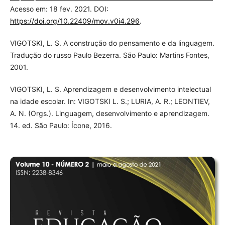
Acesso em: 18 fev. 2021. DOI:
https://doi.org/10.22409/mov.v0i4.296
.
VIGOTSKI, L. S. A construção do pensamento e da linguagem.
Tradução do russo Paulo Bezerra. São Paulo: Martins Fontes,
2001.
VIGOTSKI, L. S. Aprendizagem e desenvolvimento intelectual
na idade escolar. In: VIGOTSKI L. S.; LURIA, A. R.; LEONTIEV,
A. N. (Orgs.). Linguagem, desenvolvimento e aprendizagem.
14. ed. São Paulo: Ícone, 2016.