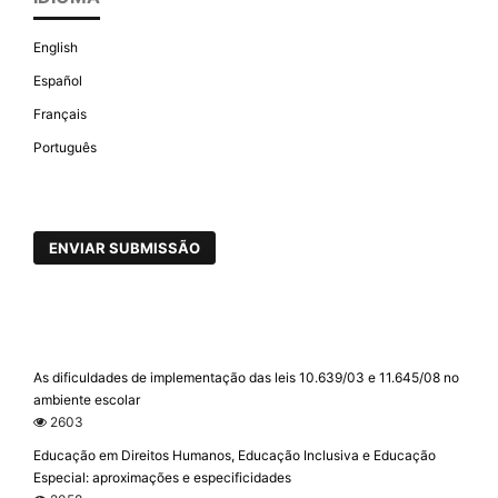
English
Español
Français
Português
ENVIAR SUBMISSÃO
As dificuldades de implementação das leis 10.639/03 e 11.645/08 no
ambiente escolar
2603
Educação em Direitos Humanos, Educação Inclusiva e Educação
Especial: aproximações e especificidades