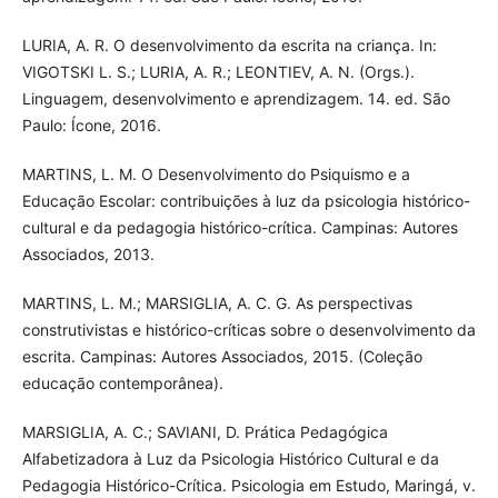
LURIA, A. R. O desenvolvimento da escrita na criança. In:
VIGOTSKI L. S.; LURIA, A. R.; LEONTIEV, A. N. (Orgs.).
Linguagem, desenvolvimento e aprendizagem. 14. ed. São
Paulo: Ícone, 2016.
MARTINS, L. M. O Desenvolvimento do Psiquismo e a
Educação Escolar: contribuições à luz da psicologia histórico-
cultural e da pedagogia histórico-crítica. Campinas: Autores
Associados, 2013.
MARTINS, L. M.; MARSIGLIA, A. C. G. As perspectivas
construtivistas e histórico-críticas sobre o desenvolvimento da
escrita. Campinas: Autores Associados, 2015. (Coleção
educação contemporânea).
MARSIGLIA, A. C.; SAVIANI, D. Prática Pedagógica
Alfabetizadora à Luz da Psicologia Histórico Cultural e da
Pedagogia Histórico-Crítica. Psicologia em Estudo, Maringá, v.