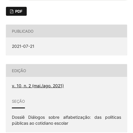
PDF
PUBLICADO
2021-07-21
EDIÇÃO
v. 10, n. 2 (mai./ago. 2021)
SEÇÃO
Dossiê Diálogos sobre alfabetização: das políticas
públicas ao cotidiano escolar