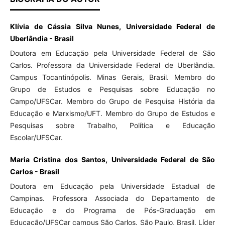
Klívia de Cássia Silva Nunes, Universidade Federal de
Uberlândia - Brasil
Doutora em Educação pela Universidade Federal de São
Carlos. Professora da Universidade Federal de Uberlândia.
Campus Tocantinópolis. Minas Gerais, Brasil. Membro do
Grupo de Estudos e Pesquisas sobre Educação no
Campo/UFSCar. Membro do Grupo de Pesquisa História da
Educação e Marxismo/UFT. Membro do Grupo de Estudos e
Pesquisas sobre Trabalho, Política e Educação
Escolar/UFSCar.
Maria Cristina dos Santos, Universidade Federal de São
Carlos - Brasil
Doutora em Educação pela Universidade Estadual de
Campinas. Professora Associada do Departamento de
Educação e do Programa de Pós-Graduação em
Educação/UFSCar campus São Carlos. São Paulo, Brasil. Líder