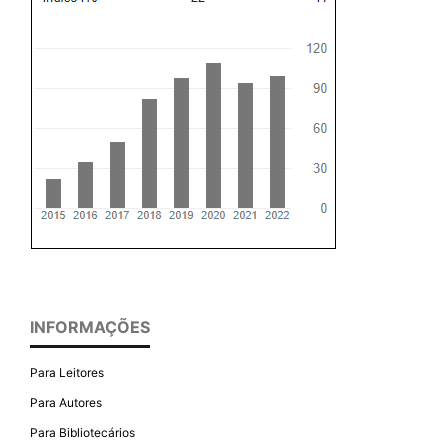
INFORMAÇÕES
Para Leitores
Para Autores
Para Bibliotecários