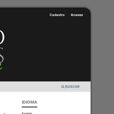
Cadastro
Acesso
BUSCAR
IDIOMA
English