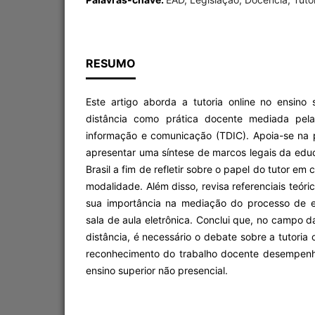
RESUMO
Este artigo aborda a tutoria online no ensino
distância como prática docente mediada pelas
informação e comunicação (TDIC). Apoia-se na
apresentar uma síntese de marcos legais da edu
Brasil a fim de refletir sobre o papel do tutor e
modalidade. Além disso, revisa referenciais teóric
sua importância na mediação do processo de 
sala de aula eletrônica. Conclui que, no campo d
distância, é necessário o debate sobre a tutoria
reconhecimento do trabalho docente desempenh
ensino superior não presencial.