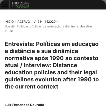
INÍCIO
/
ACERVO
/
V. 9 N. 1 (2020)
/
Dossiê: Políticas públicas de educação a distância: desafios
atuais
Entrevista: Políticas em educação
a distância e sua dinâmica
normativa após 1990 ao contexto
atual / Interview: Distance
education policies and their legal
guidelines evolution after 1990 to
the current context
Luiz Fernandes Dourado