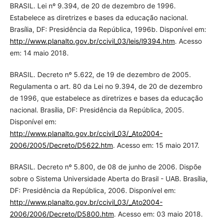
BRASIL. Lei nº 9.394, de 20 de dezembro de 1996.
Estabelece as diretrizes e bases da educação nacional.
Brasília, DF: Presidência da República, 1996b. Disponível em:
http://www.planalto.gov.br/ccivil_03/leis/l9394.htm
. Acesso
em: 14 maio 2018.
BRASIL. Decreto nº 5.622, de 19 de dezembro de 2005.
Regulamenta o art. 80 da Lei no 9.394, de 20 de dezembro
de 1996, que estabelece as diretrizes e bases da educação
nacional. Brasília, DF: Presidência da República, 2005.
Disponível em:
http://www.planalto.gov.br/ccivil_03/_Ato2004-
2006/2005/Decreto/D5622.htm
. Acesso em: 15 maio 2017.
BRASIL. Decreto nº 5.800, de 08 de junho de 2006. Dispõe
sobre o Sistema Universidade Aberta do Brasil - UAB. Brasília,
DF: Presidência da República, 2006. Disponível em:
http://www.planalto.gov.br/ccivil_03/_Ato2004-
2006/2006/Decreto/D5800.htm
. Acesso em: 03 maio 2018.