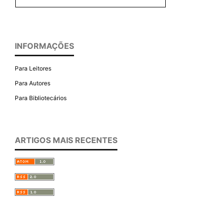
INFORMAÇÕES
Para Leitores
Para Autores
Para Bibliotecários
ARTIGOS MAIS RECENTES