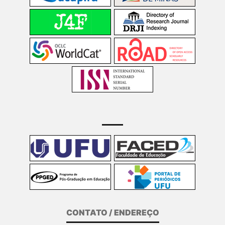
CONTATO / ENDEREÇO