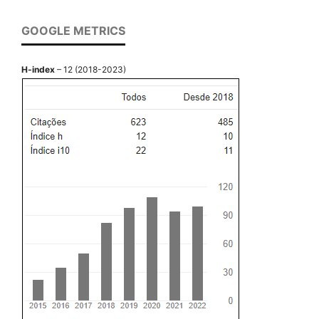
GOOGLE METRICS
H-index
– 12 (2018-2023)