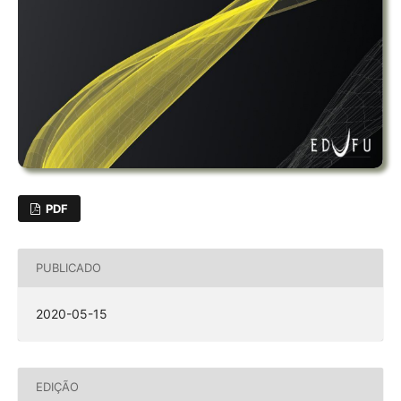
PDF
PUBLICADO
2020-05-15
EDIÇÃO