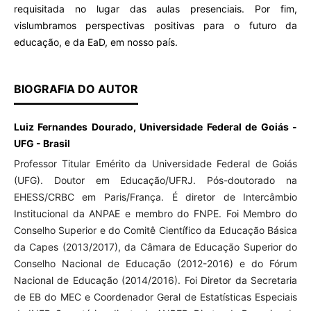
requisitada no lugar das aulas presenciais. Por fim,
vislumbramos perspectivas positivas para o futuro da
educação, e da EaD, em nosso país.
BIOGRAFIA DO AUTOR
Luiz Fernandes Dourado, Universidade Federal de Goiás -
UFG - Brasil
Professor Titular Emérito da Universidade Federal de Goiás
(UFG). Doutor em Educação/UFRJ. Pós-doutorado na
EHESS/CRBC em Paris/França. É diretor de Intercâmbio
Institucional da ANPAE e membro do FNPE. Foi Membro do
Conselho Superior e do Comitê Científico da Educação Básica
da Capes (2013/2017), da Câmara de Educação Superior do
Conselho Nacional de Educação (2012-2016) e do Fórum
Nacional de Educação (2014/2016). Foi Diretor da Secretaria
de EB do MEC e Coordenador Geral de Estatísticas Especiais