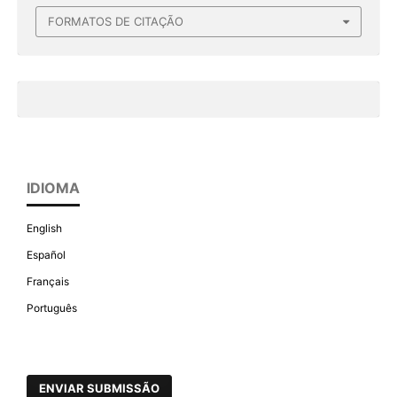
FORMATOS DE CITAÇÃO
IDIOMA
English
Español
Français
Português
ENVIAR SUBMISSÃO