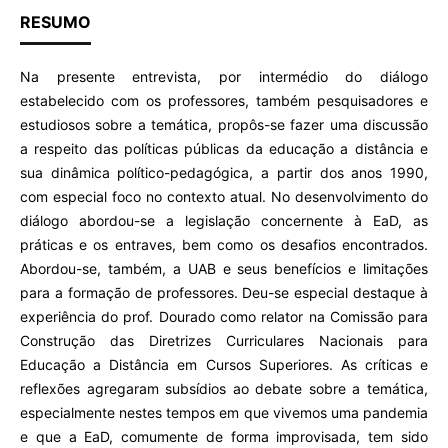
RESUMO
Na presente entrevista, por intermédio do diálogo
estabelecido com os professores, também pesquisadores e
estudiosos sobre a temática, propôs-se fazer uma discussão
a respeito das políticas públicas da educação a distância e
sua dinâmica político-pedagógica, a partir dos anos 1990,
com especial foco no contexto atual. No desenvolvimento do
diálogo abordou-se a legislação concernente à EaD, as
práticas e os entraves, bem como os desafios encontrados.
Abordou-se, também, a UAB e seus benefícios e limitações
para a formação de professores. Deu-se especial destaque à
experiência do prof. Dourado como relator na Comissão para
Construção das Diretrizes Curriculares Nacionais para
Educação a Distância em Cursos Superiores. As críticas e
reflexões agregaram subsídios ao debate sobre a temática,
especialmente nestes tempos em que vivemos uma pandemia
e que a EaD, comumente de forma improvisada, tem sido