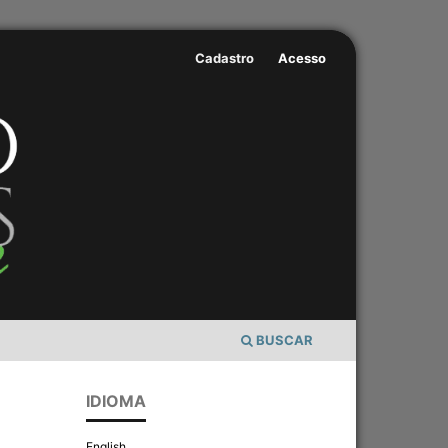
Cadastro
Acesso
BUSCAR
IDIOMA
English