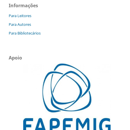
Informações
Para Leitores
Para Autores
Para Bibliotecários
Apoio