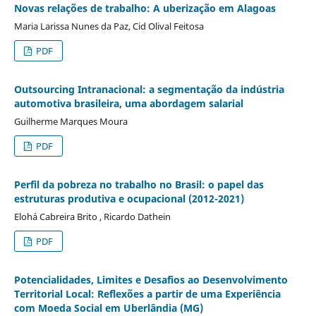
Novas relações de trabalho: A uberização em Alagoas
Maria Larissa Nunes da Paz, Cid Olival Feitosa
PDF
Outsourcing Intranacional: a segmentação da indústria
automotiva brasileira, uma abordagem salarial
Guilherme Marques Moura
PDF
Perfil da pobreza no trabalho no Brasil: o papel das
estruturas produtiva e ocupacional (2012-2021)
Elohá Cabreira Brito , Ricardo Dathein
PDF
Potencialidades, Limites e Desafios ao Desenvolvimento
Territorial Local: Reflexões a partir de uma Experiência
com Moeda Social em Uberlândia (MG)