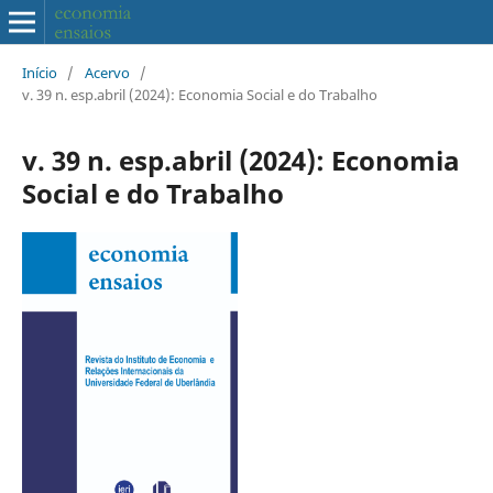
Início
/
Acervo
/
v. 39 n. esp.abril (2024): Economia Social e do Trabalho
v. 39 n. esp.abril (2024): Economia
Social e do Trabalho