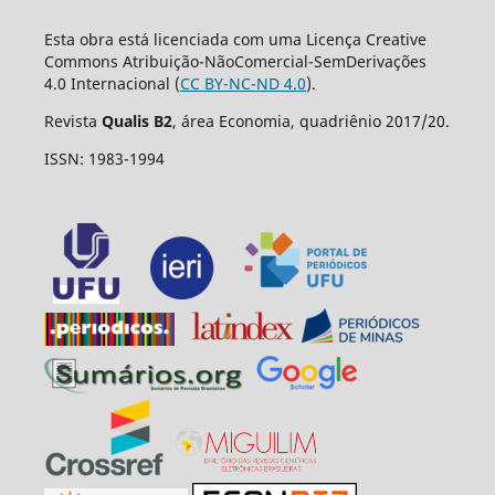
Esta obra está licenciada com uma Licença Creative
Commons Atribuição-NãoComercial-SemDerivações
4.0 Internacional (
CC BY-NC-ND 4.0
).
Revista
Qualis B2
, área Economia, quadriênio 2017/20.
ISSN: 1983-1994