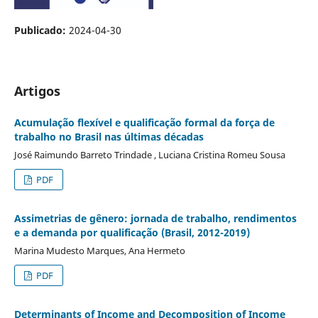
Publicado:
2024-04-30
Artigos
Acumulação flexível e qualificação formal da força de
trabalho no Brasil nas últimas décadas
José Raimundo Barreto Trindade , Luciana Cristina Romeu Sousa
PDF
Assimetrias de gênero: jornada de trabalho, rendimentos
e a demanda por qualificação (Brasil, 2012-2019)
Marina Mudesto Marques, Ana Hermeto
PDF
Determinants of Income and Decomposition of Income