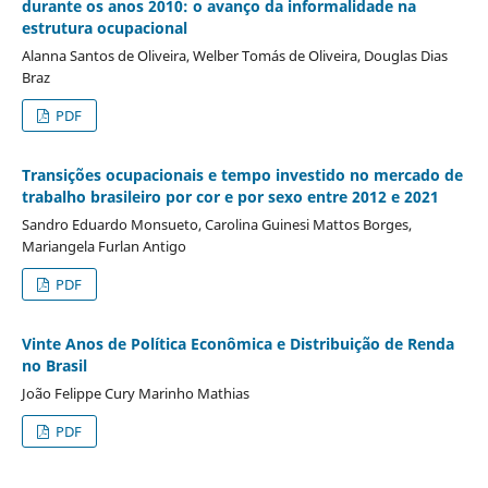
durante os anos 2010: o avanço da informalidade na
estrutura ocupacional
Alanna Santos de Oliveira, Welber Tomás de Oliveira, Douglas Dias
Braz
PDF
Transições ocupacionais e tempo investido no mercado de
trabalho brasileiro por cor e por sexo entre 2012 e 2021
Sandro Eduardo Monsueto, Carolina Guinesi Mattos Borges,
Mariangela Furlan Antigo
PDF
Vinte Anos de Política Econômica e Distribuição de Renda
no Brasil
João Felippe Cury Marinho Mathias
PDF