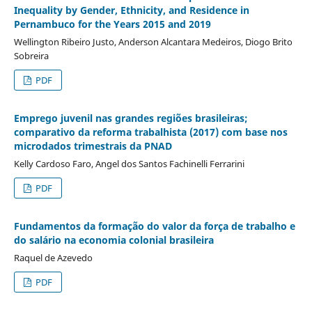
Inequality by Gender, Ethnicity, and Residence in
Pernambuco for the Years 2015 and 2019
Wellington Ribeiro Justo, Anderson Alcantara Medeiros, Diogo Brito
Sobreira
PDF
Emprego juvenil nas grandes regiões brasileiras;
comparativo da reforma trabalhista (2017) com base nos
microdados trimestrais da PNAD
Kelly Cardoso Faro, Angel dos Santos Fachinelli Ferrarini
PDF
Fundamentos da formação do valor da força de trabalho e
do salário na economia colonial brasileira
Raquel de Azevedo
PDF