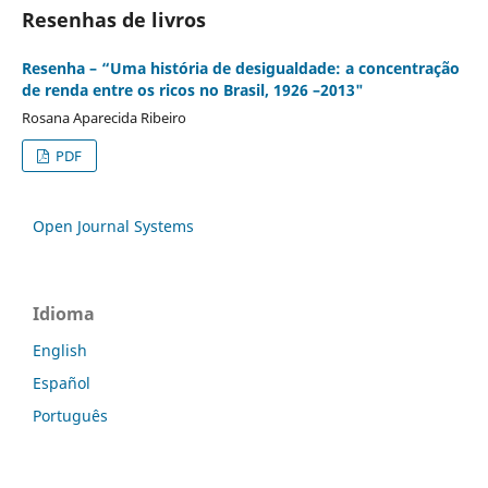
Resenhas de livros
Resenha – “Uma história de desigualdade: a concentração
de renda entre os ricos no Brasil, 1926 –2013"
Rosana Aparecida Ribeiro
PDF
Open Journal Systems
Idioma
English
Español
Português