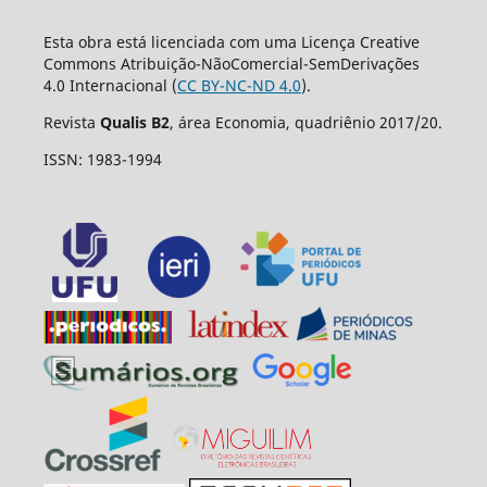
Esta obra está licenciada com uma Licença Creative
Commons Atribuição-NãoComercial-SemDerivações
4.0 Internacional (
CC BY-NC-ND 4.0
).
Revista
Qualis B2
, área Economia, quadriênio 2017/20.
ISSN: 1983-1994