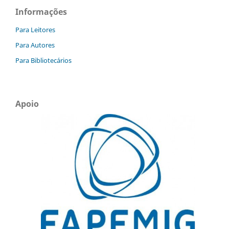
Informações
Para Leitores
Para Autores
Para Bibliotecários
Apoio