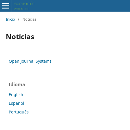
Início
/
Notícias
Notícias
Open Journal Systems
Idioma
English
Español
Português