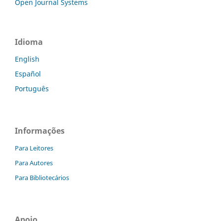
Open Journal Systems
Idioma
English
Español
Português
Informações
Para Leitores
Para Autores
Para Bibliotecários
Apoio