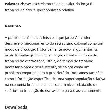
Palavras-chave:
escravismo colonial, valor da força de
trabalho, salário, superpopulação relativa
Resumo
A partir da análise das leis com que Jacob Gorender
descreve o funcionamento do escravismo colonial como um
modo de produção historicamente novo, argumentamos
neste trabalho que a determinação do valor da força de
trabalho do escravizado, isto é, do tempo de trabalho
necessário para o seu sustento, se coloca como um
problema empírico para o proprietário. Indicamos também
como a formação específica de uma superpopulação relativa
na economia brasileira consolida um nível rebaixado de
salários na transição do escravismo para o assalariamento.
Downloads