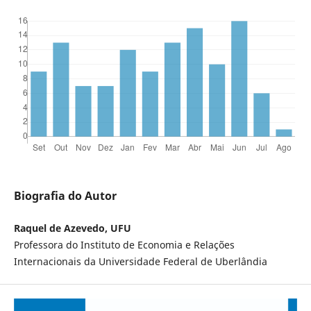
Biografia do Autor
Raquel de Azevedo, UFU
Professora do Instituto de Economia e Relações
Internacionais da Universidade Federal de Uberlândia