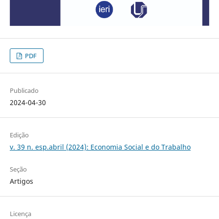
PDF
Publicado
2024-04-30
Edição
v. 39 n. esp.abril (2024): Economia Social e do Trabalho
Seção
Artigos
Licença