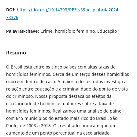
DOI:
https://doi.org/10.14393/REE-v39nesp.abrila2024-
73376
Palavras-chave:
Crime, homicídio feminino, Educação
Resumo
O Brasil está entre os cinco países com altas taxas de
homicídios femininos. Cerca de um terço desses homicídios
ocorrem dentro de casa. A maioria dos estudos investiga a
relação entre educação e a criminalidade do ponto de vista
do criminoso. Nossa proposta destaca os efeitos da
escolaridade de homens e mulheres sobre a taxa de
homicídios femininos. Realizamos uma análise de painel
com 645 municípios do estado mais rico do Brasil, São
Paulo, de 2003 a 2018. Os resultados indicam que um
aumento de um ponto percentual na escolaridade