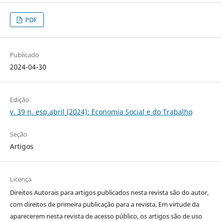
PDF
Publicado
2024-04-30
Edição
v. 39 n. esp.abril (2024): Economia Social e do Trabalho
Seção
Artigos
Licença
Direitos Autorais para artigos publicados nesta revista são do autor,
com direitos de primeira publicação para a revista. Em virtude da
aparecerem nesta revista de acesso público, os artigos são de uso