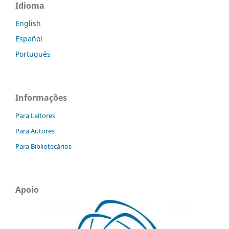
Idioma
English
Español
Português
Informações
Para Leitores
Para Autores
Para Bibliotecários
Apoio