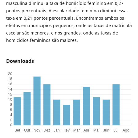
masculina diminui a taxa de homicídio feminino em 0,27
pontos percentuais. A escolaridade feminina diminui essa
taxa em 0,21 pontos percentuais. Encontramos ambos os
efeitos em municípios pequenos, onde as taxas de matrícula
escolar são menores, e nos grandes, onde as taxas de
homicídios femininos são maiores.
Downloads