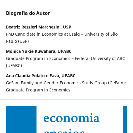
Biografia do Autor
Beatriz Rezzieri Marchezini, USP
PhD Candidate in Economics at Esalq – University of São
Paulo (USP)
Mônica Yukie Kuwahara, UFABC
Graduate Program in Economics – Federal University of ABC
(UFABC)
Ana Claudia Polato e Fava, UFABC
GeFam Family and Gender Economics Study Group (GeFam);
Graduate Program in Economics