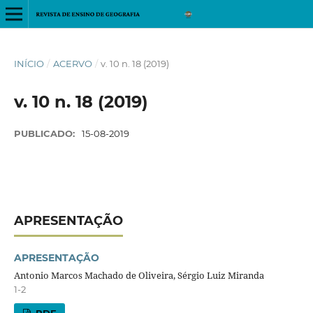
INÍCIO
/
ACERVO
/
v. 10 n. 18 (2019)
v. 10 n. 18 (2019)
PUBLICADO:
15-08-2019
APRESENTAÇÃO
APRESENTAÇÃO
Antonio Marcos Machado de Oliveira, Sérgio Luiz Miranda
1-2
PDF