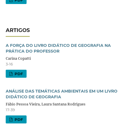
ARTIGOS
A FORÇA DO LIVRO DIDÁTICO DE GEOGRAFIA NA
PRÁTICA DO PROFESSOR
Carina Copatti
3-16
PDF
ANÁLISE DAS TEMÁTICAS AMBIENTAIS EM UM LIVRO
DIDÁTICO DE GEOGRAFIA
Fábio Pessoa Vieira, Laura Santana Rodrigues
17-39
PDF