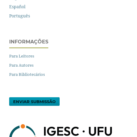
Español
Português
INFORMAÇÕES
Para Leitores
Para Autores
Para Bibliotecários
ENVIAR SUBMISSÃO