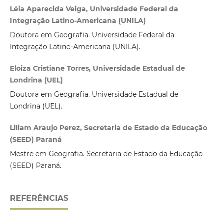
Léia Aparecida Veiga, Universidade Federal da
Integração Latino-Americana (UNILA)
Doutora em Geografia. Universidade Federal da
Integração Latino-Americana (UNILA).
Eloiza Cristiane Torres, Universidade Estadual de
Londrina (UEL)
Doutora em Geografia. Universidade Estadual de
Londrina (UEL).
Liliam Araujo Perez, Secretaria de Estado da Educação
(SEED) Paraná
Mestre em Geografia. Secretaria de Estado da Educação
(SEED) Paraná.
REFERÊNCIAS