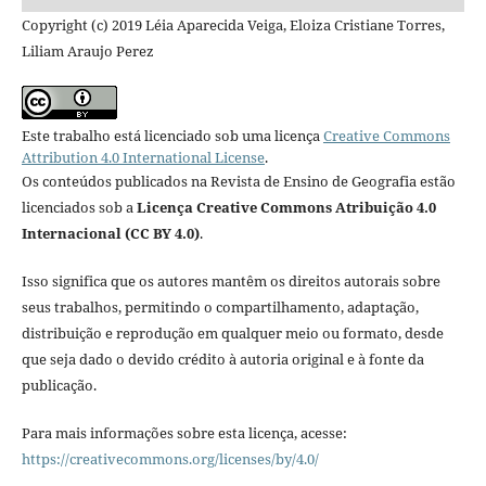
Copyright (c) 2019 Léia Aparecida Veiga, Eloiza Cristiane Torres,
Liliam Araujo Perez
Este trabalho está licenciado sob uma licença
Creative Commons
Attribution 4.0 International License
.
Os conteúdos publicados na Revista de Ensino de Geografia estão
licenciados sob a
Licença Creative Commons Atribuição 4.0
Internacional (CC BY 4.0)
.
Isso significa que os autores mantêm os direitos autorais sobre
seus trabalhos, permitindo o compartilhamento, adaptação,
distribuição e reprodução em qualquer meio ou formato, desde
que seja dado o devido crédito à autoria original e à fonte da
publicação.
Para mais informações sobre esta licença, acesse:
https://creativecommons.org/licenses/by/4.0/