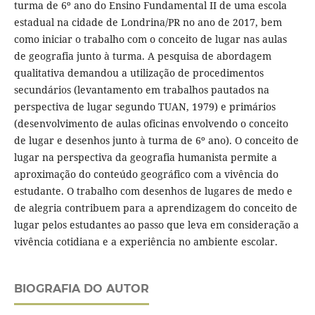
turma de 6º ano do Ensino Fundamental II de uma escola
estadual na cidade de Londrina/PR no ano de 2017, bem
como iniciar o trabalho com o conceito de lugar nas aulas
de geografia junto à turma. A pesquisa de abordagem
qualitativa demandou a utilização de procedimentos
secundários (levantamento em trabalhos pautados na
perspectiva de lugar segundo TUAN, 1979) e primários
(desenvolvimento de aulas oficinas envolvendo o conceito
de lugar e desenhos junto à turma de 6º ano). O conceito de
lugar na perspectiva da geografia humanista permite a
aproximação do conteúdo geográfico com a vivência do
estudante. O trabalho com desenhos de lugares de medo e
de alegria contribuem para a aprendizagem do conceito de
lugar pelos estudantes ao passo que leva em consideração a
vivência cotidiana e a experiência no ambiente escolar.
BIOGRAFIA DO AUTOR