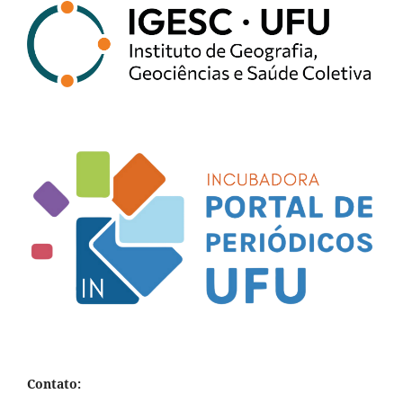
Contato: