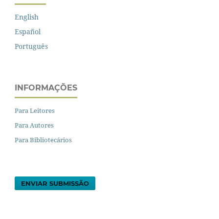
English
Español
Português
INFORMAÇÕES
Para Leitores
Para Autores
Para Bibliotecários
ENVIAR SUBMISSÃO