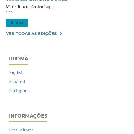
Maria Rita de Castro Lopes
1-12
PDF
VER TODAS AS EDIÇÕES
IDIOMA
English
Español
Português
INFORMAÇÕES
Para Leitores