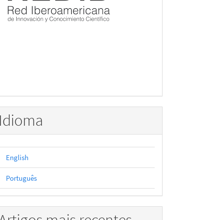
Idioma
English
Português