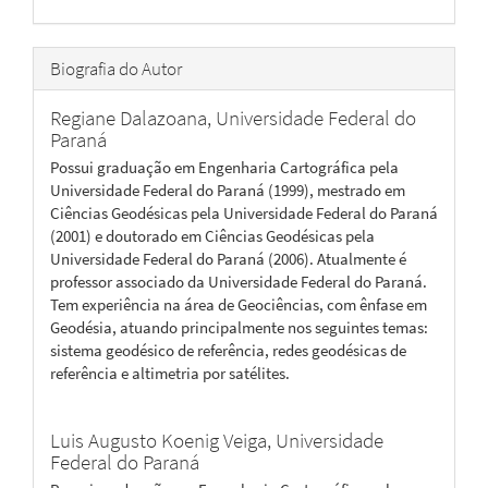
Biografia do Autor
Regiane Dalazoana,
Universidade Federal do
Paraná
Possui graduação em Engenharia Cartográfica pela
Universidade Federal do Paraná (1999), mestrado em
Ciências Geodésicas pela Universidade Federal do Paraná
(2001) e doutorado em Ciências Geodésicas pela
Universidade Federal do Paraná (2006). Atualmente é
professor associado da Universidade Federal do Paraná.
Tem experiência na área de Geociências, com ênfase em
Geodésia, atuando principalmente nos seguintes temas:
sistema geodésico de referência, redes geodésicas de
referência e altimetria por satélites.
Luis Augusto Koenig Veiga,
Universidade
Federal do Paraná