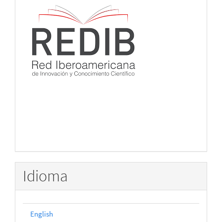
Idioma
English