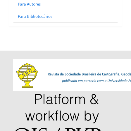
Para Autores
Para Bibliotecários