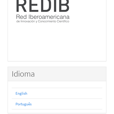
Idioma
English
Português