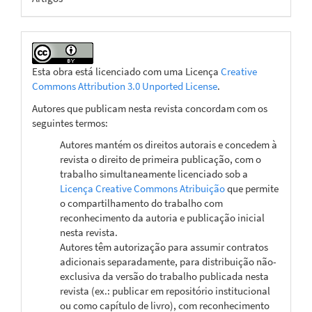
Esta obra está licenciado com uma Licença
Creative
Commons Attribution 3.0 Unported License
.
Autores que publicam nesta revista concordam com os
seguintes termos:
Autores mantém os direitos autorais e concedem à
revista o direito de primeira publicação, com o
trabalho simultaneamente licenciado sob a
Licença Creative Commons Atribuição
que permite
o compartilhamento do trabalho com
reconhecimento da autoria e publicação inicial
nesta revista.
Autores têm autorização para assumir contratos
adicionais separadamente, para distribuição não-
exclusiva da versão do trabalho publicada nesta
revista (ex.: publicar em repositório institucional
ou como capítulo de livro), com reconhecimento