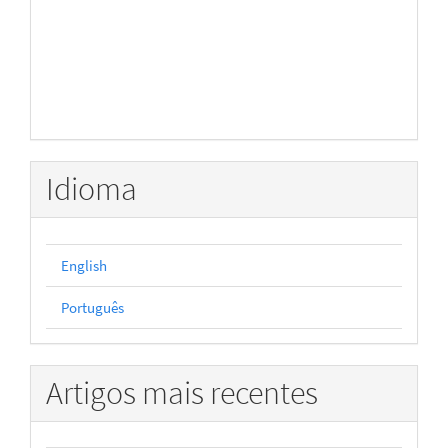
Idioma
English
Português
Artigos mais recentes