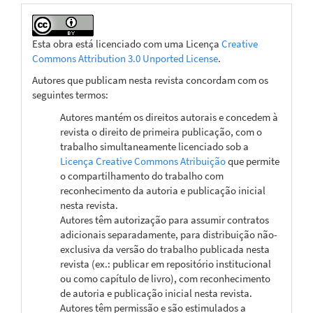
Esta obra está licenciado com uma Licença
Creative
Commons Attribution 3.0 Unported License
.
Autores que publicam nesta revista concordam com os
seguintes termos:
Autores mantém os direitos autorais e concedem à
revista o direito de primeira publicação, com o
trabalho simultaneamente licenciado sob a
Licença Creative Commons Atribuição
que permite
o compartilhamento do trabalho com
reconhecimento da autoria e publicação inicial
nesta revista.
Autores têm autorização para assumir contratos
adicionais separadamente, para distribuição não-
exclusiva da versão do trabalho publicada nesta
revista (ex.: publicar em repositório institucional
ou como capítulo de livro), com reconhecimento
de autoria e publicação inicial nesta revista.
Autores têm permissão e são estimulados a