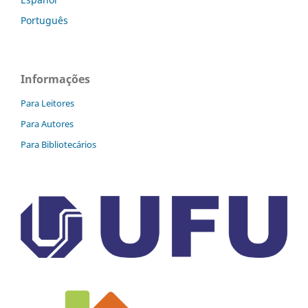
Português
Informações
Para Leitores
Para Autores
Para Bibliotecários