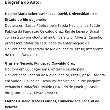
Biografia do Autor
Helena Maria Scherlowski Leal David, Universidade do
Estado do Rio de Janeiro
Doutora em Saúde Pública pela Escola Nacional de Saúde
Pública da Fundação Oswaldo Cruz, Rio de Janeiro, Brasil
com estágio pós-doutoral na University of Alberta, Canadá;
professora titular da Faculdade de Enfermagem da
Universidade do Estado do Rio de Janeiro, Brasil; integrante
do GT EPS/ABRASCO.
Grasiele Nespoli, Fundação Oswaldo Cruz
Doutora em Educação em Ciências e Saúde pela
Universidade Federal do Rio de Janeiro, Brasil; pesquisadora
em Saúde Pública da Escola Politécnica de Saúde Joaquim
Venâncio Fundação Oswaldo Cruz, Rio de Janeiro, Brasil;
integrante do GT EPS/ABRASCO.
Marcos Aurélio Matos Lemões, Universidade Federal de
Pelotas