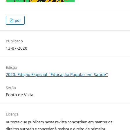
pdf
Publicado
13-07-2020
Edição
2020: Edição Especial "Educação Popular em Saúde"
Seção
Ponto de Vista
Licença
Autores que publicam nesta revista concordam em manter os
direitos autorais e conceder à revista o direito de primeira