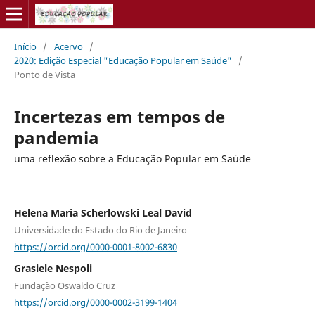
Início
/
Acervo
/
2020: Edição Especial "Educação Popular em Saúde"
/
Ponto de Vista
Incertezas em tempos de
pandemia
uma reflexão sobre a Educação Popular em Saúde
Helena Maria Scherlowski Leal David
Universidade do Estado do Rio de Janeiro
https://orcid.org/0000-0001-8002-6830
Grasiele Nespoli
Fundação Oswaldo Cruz
https://orcid.org/0000-0002-3199-1404