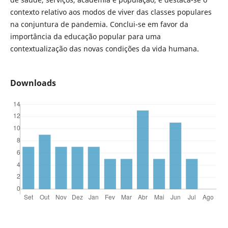
contexto relativo aos modos de viver das classes populares
na conjuntura de pandemia. Conclui-se em favor da
importância da educação popular para uma
contextualização das novas condições da vida humana.
Downloads