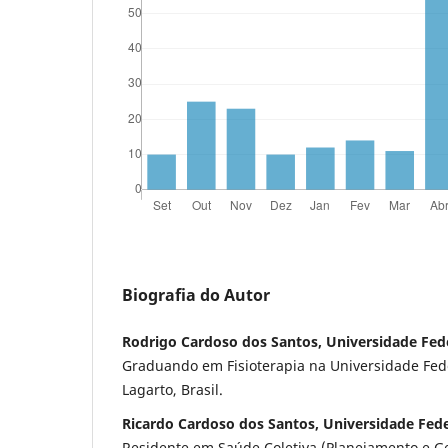
Biografia do Autor
Rodrigo Cardoso dos Santos, Universidade Fede
Graduando em Fisioterapia na Universidade Fed
Lagarto, Brasil.
Ricardo Cardoso dos Santos, Universidade Fede
Residente em Saúde Coletiva (Planejamento e G