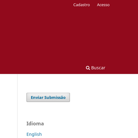
Cadastro
Acesso
Buscar
Enviar Submissão
Idioma
English