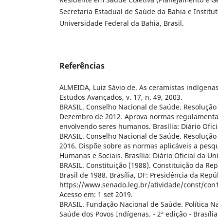
Secretaria Estadual de Saúde da Bahia e Institu
Universidade Federal da Bahia, Brasil.
Referências
ALMEIDA, Luiz Sávio de. As ceramistas indígenas
Estudos Avançados, v. 17, n. 49, 2003.
BRASIL. Conselho Nacional de Saúde. Resolução 
Dezembro de 2012. Aprova normas regulamenta
envolvendo seres humanos. Brasília: Diário Ofici
BRASIL. Conselho Nacional de Saúde. Resolução 
2016. Dispõe sobre as normas aplicáveis a pesq
Humanas e Sociais. Brasília: Diário Oficial da Un
BRASIL. Constituição (1988). Constituição da Re
Brasil de 1988. Brasília, DF: Presidência da Repú
https://www.senado.leg.br/atividade/const/con
Acesso em: 1 set 2019.
BRASIL. Fundação Nacional de Saúde. Política N
Saúde dos Povos Indígenas. - 2ª edição - Brasília