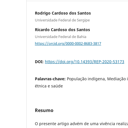
Rodrigo Cardoso dos Santos
Universidade Federal de Sergipe
Ricardo Cardoso dos Santos
Universidade Federal de Bahia
https://orcid.org/0000-0002-8683-3817
DOI:
https://doi.org/10.14393/REP-2020-53173
Palavras-chave:
População indígena, Mediação i
étnica e saúde
Resumo
O presente artigo advém de uma vivência reali