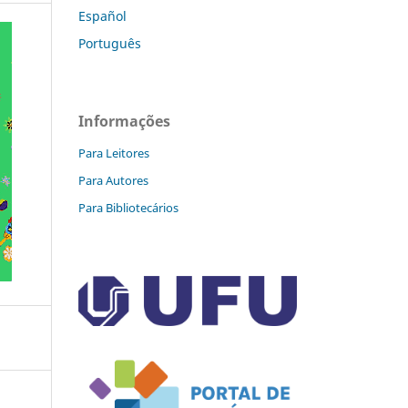
Español
Português
Informações
Para Leitores
Para Autores
Para Bibliotecários