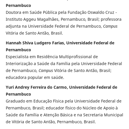
Pernambuco
Doutora em Saúde Pública pela Fundação Oswaldo Cruz -
Instituto Aggeu Magalhães, Pernambuco, Brasil; professora
adjunta na Universidade Federal de Pernambuco,
Campus
Vitória de Santo Antão, Brasil.
Hannah Shiva Ludgero Farias, Universidade Federal de
Pernambuco
Especialista em Residência Multiprofissional de
Interiorização a Saúde da Família pela Universidade Federal
de Pernambuco,
Campus
Vitória de Santo Antão, Brasil;
educadora popular em saúde.
Yuri Andrey Ferreira do Carmo, Universidade Federal de
Pernambuco
Graduado em Educação Física pela Universidade Federal de
Pernambuco, Brasil; educador físico do Núcleo de Apoio à
Saúde da Família e Atenção Básica e na Secretaria Municipal
de Vitória de Santo Antão, Pernambuco, Brasil.