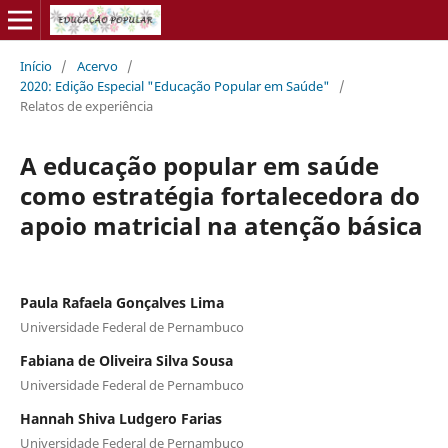
Início
/
Acervo
/
2020: Edição Especial "Educação Popular em Saúde"
/
Relatos de experiência
A educação popular em saúde
como estratégia fortalecedora do
apoio matricial na atenção básica
Paula Rafaela Gonçalves Lima
Universidade Federal de Pernambuco
Fabiana de Oliveira Silva Sousa
Universidade Federal de Pernambuco
Hannah Shiva Ludgero Farias
Universidade Federal de Pernambuco