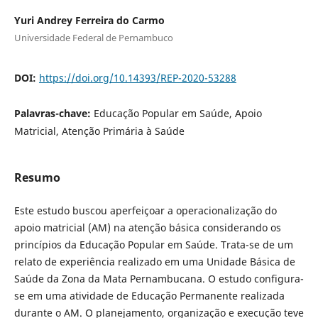
Yuri Andrey Ferreira do Carmo
Universidade Federal de Pernambuco
DOI:
https://doi.org/10.14393/REP-2020-53288
Palavras-chave:
Educação Popular em Saúde, Apoio
Matricial, Atenção Primária à Saúde
Resumo
Este estudo buscou aperfeiçoar a operacionalização do
apoio matricial (AM) na atenção básica considerando os
princípios da Educação Popular em Saúde. Trata-se de um
relato de experiência realizado em uma Unidade Básica de
Saúde da Zona da Mata Pernambucana. O estudo configura-
se em uma atividade de Educação Permanente realizada
durante o AM. O planejamento, organização e execução teve