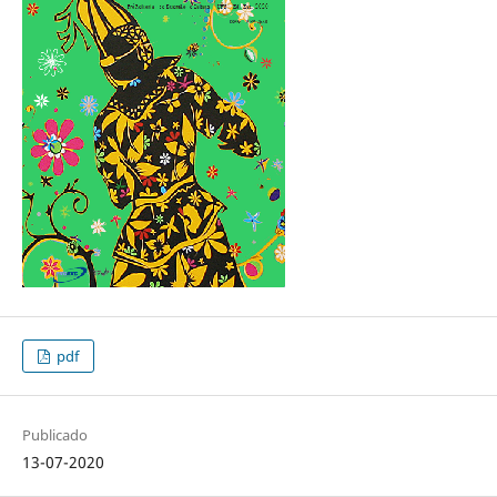
pdf
Publicado
13-07-2020