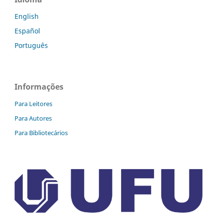
English
Español
Português
Informações
Para Leitores
Para Autores
Para Bibliotecários