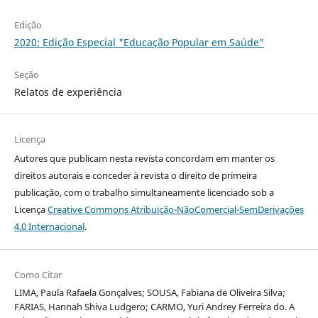
Edição
2020: Edição Especial "Educação Popular em Saúde"
Seção
Relatos de experiência
Licença
Autores que publicam nesta revista concordam em manter os
direitos autorais e conceder à revista o direito de primeira
publicação, com o trabalho simultaneamente licenciado sob a
Licença
Creative Commons Atribuição-NãoComercial-SemDerivações
4.0 Internacional
.
Como Citar
LIMA, Paula Rafaela Gonçalves; SOUSA, Fabiana de Oliveira Silva;
FARIAS, Hannah Shiva Ludgero; CARMO, Yuri Andrey Ferreira do. A