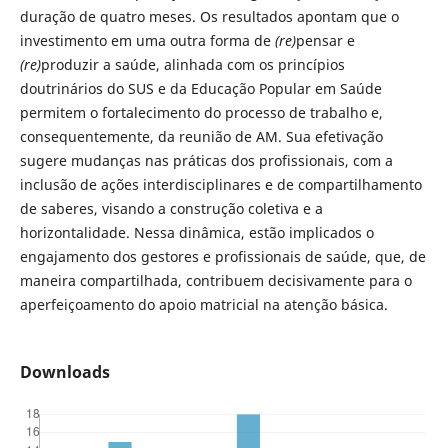
duração de quatro meses. Os resultados apontam que o
investimento em uma outra forma de
(re)
pensar e
(re)
produzir a saúde, alinhada com os princípios
doutrinários do SUS e da Educação Popular em Saúde
permitem o fortalecimento do processo de trabalho e,
consequentemente, da reunião de AM. Sua efetivação
sugere mudanças nas práticas dos profissionais, com a
inclusão de ações interdisciplinares e de compartilhamento
de saberes, visando a construção coletiva e a
horizontalidade. Nessa dinâmica, estão implicados o
engajamento dos gestores e profissionais de saúde, que, de
maneira compartilhada, contribuem decisivamente para o
aperfeiçoamento do apoio matricial na atenção básica.
Downloads