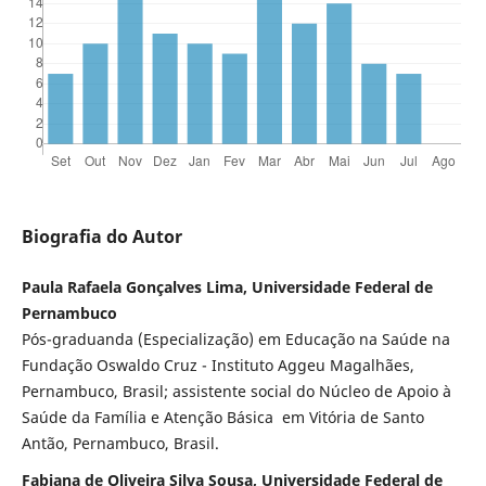
Biografia do Autor
Paula Rafaela Gonçalves Lima, Universidade Federal de
Pernambuco
Pós-graduanda (Especialização) em Educação na Saúde na
Fundação Oswaldo Cruz - Instituto Aggeu Magalhães,
Pernambuco, Brasil; assistente social do Núcleo de Apoio à
Saúde da Família e Atenção Básica em Vitória de Santo
Antão, Pernambuco, Brasil.
Fabiana de Oliveira Silva Sousa, Universidade Federal de