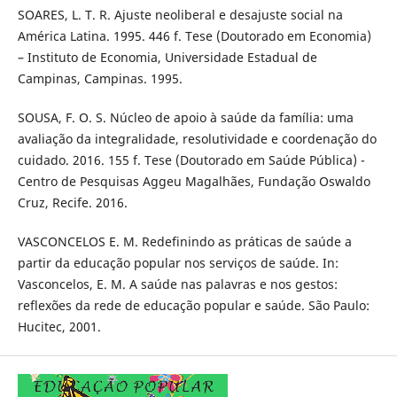
SOARES, L. T. R. Ajuste neoliberal e desajuste social na
América Latina. 1995. 446 f. Tese (Doutorado em Economia)
– Instituto de Economia, Universidade Estadual de
Campinas, Campinas. 1995.
SOUSA, F. O. S. Núcleo de apoio à saúde da família: uma
avaliação da integralidade, resolutividade e coordenação do
cuidado. 2016. 155 f. Tese (Doutorado em Saúde Pública) -
Centro de Pesquisas Aggeu Magalhães, Fundação Oswaldo
Cruz, Recife. 2016.
VASCONCELOS E. M. Redefinindo as práticas de saúde a
partir da educação popular nos serviços de saúde. In:
Vasconcelos, E. M. A saúde nas palavras e nos gestos:
reflexões da rede de educação popular e saúde. São Paulo:
Hucitec, 2001.