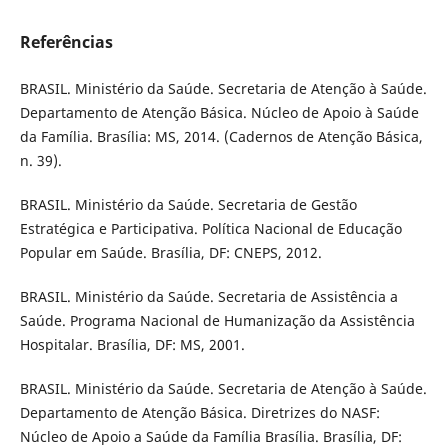
Referências
BRASIL. Ministério da Saúde. Secretaria de Atenção à Saúde.
Departamento de Atenção Básica. Núcleo de Apoio à Saúde
da Família. Brasília: MS, 2014. (Cadernos de Atenção Básica,
n. 39).
BRASIL. Ministério da Saúde. Secretaria de Gestão
Estratégica e Participativa. Política Nacional de Educação
Popular em Saúde. Brasília, DF: CNEPS, 2012.
BRASIL. Ministério da Saúde. Secretaria de Assistência a
Saúde. Programa Nacional de Humanização da Assistência
Hospitalar. Brasília, DF: MS, 2001.
BRASIL. Ministério da Saúde. Secretaria de Atenção à Saúde.
Departamento de Atenção Básica. Diretrizes do NASF:
Núcleo de Apoio a Saúde da Família Brasília. Brasília, DF: