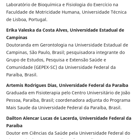
Laboratório de Bioquímica e Fisiologia do Exercício na
Faculdade de Motricidade Humana, Universidade Técnica
de Lisboa, Portugal.
Erika Valeska da Costa Alves, Universidade Estadual de
Campinas
Doutoranda em Gerontologia na Universidade Estadual de
Campinas, São Paulo, Brasil; pesquisadora integrante do
Grupo de Estudos, Pesquisa e Extensão Saúde e
Comunidade (GEPEX-SC) da Universidade Federal da
Paraíba, Brasil.
Artemis Rodrigues Dias, Universidade Federal da Paraíba
Graduada em Fisioterapia pelo Centro Universitário de João
Pessoa, Paraíba, Brasil; coordenadora adjunta do Programa
Mais Saude da Universidade Federal da Paraíba, Brasil.
Dailton Alencar Lucas de Lacerda, Universidade Federal da
Paraíba
Doutor em Ciências da Saúde pela Universidade Federal do