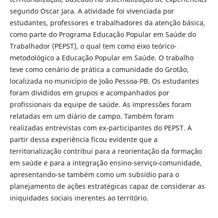
segundo Oscar Jara. A atividade foi vivenciada por
estudantes, professores e trabalhadores da atenção básica,
como parte do Programa Educação Popular em Saúde do
Trabalhador (PEPST), o qual tem como eixo teórico-
metodológico a Educação Popular em Saúde. O trabalho
teve como cenário de prática a comunidade do Grotão,
localizada no município de João Pessoa-PB. Os estudantes
foram divididos em grupos e acompanhados por
profissionais da equipe de saúde. As impressões foram
relatadas em um diário de campo. Também foram
realizadas entrevistas com ex-participantes do PEPST. A
partir dessa experiência ficou evidente que a
territorialização contribui para a reorientação da formação
em saúde e para a integração ensino-serviço-comunidade,
apresentando-se também como um subsídio para o
planejamento de ações estratégicas capaz de considerar as
iniquidades sociais inerentes ao território.