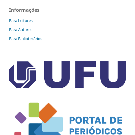
Informações
Para Leitores
Para Autores
Para Bibliotecários