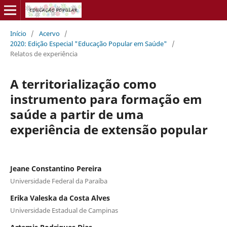
Início
/
Acervo
/
2020: Edição Especial "Educação Popular em Saúde"
/
Relatos de experiência
A territorialização como
instrumento para formação em
saúde a partir de uma
experiência de extensão popular
Jeane Constantino Pereira
Universidade Federal da Paraíba
Erika Valeska da Costa Alves
Universidade Estadual de Campinas