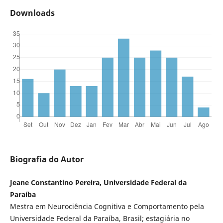
Downloads
Biografia do Autor
Jeane Constantino Pereira, Universidade Federal da
Paraíba
Mestra em Neurociência Cognitiva e Comportamento pela
Universidade Federal da Paraíba, Brasil; estagiária no