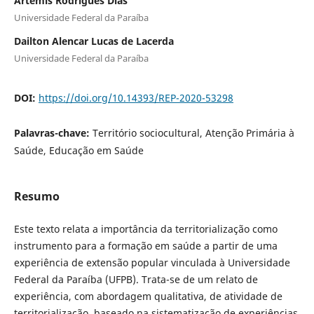
Artemis Rodrigues Dias
Universidade Federal da Paraíba
Dailton Alencar Lucas de Lacerda
Universidade Federal da Paraíba
DOI:
https://doi.org/10.14393/REP-2020-53298
Palavras-chave:
Território sociocultural, Atenção Primária à
Saúde, Educação em Saúde
Resumo
Este texto relata a importância da territorialização como
instrumento para a formação em saúde a partir de uma
experiência de extensão popular vinculada à Universidade
Federal da Paraíba (UFPB). Trata-se de um relato de
experiência, com abordagem qualitativa, de atividade de
territorialização, baseado na sistematização de experiências