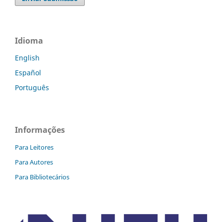
Idioma
English
Español
Português
Informações
Para Leitores
Para Autores
Para Bibliotecários