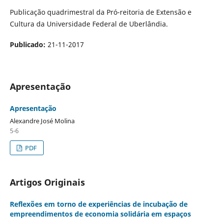
Publicação quadrimestral da Pró-reitoria de Extensão e
Cultura da Universidade Federal de Uberlândia.
Publicado:
21-11-2017
Apresentação
Apresentação
Alexandre José Molina
5-6
PDF
Artigos Originais
Reflexões em torno de experiências de incubação de
empreendimentos de economia solidária em espaços