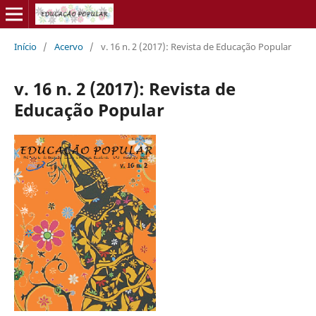
Início
/
Acervo
/
v. 16 n. 2 (2017): Revista de Educação Popular
v. 16 n. 2 (2017): Revista de
Educação Popular