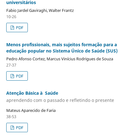
universitários
Fabio Jardel Gaviraghi, Walter Frantz
10-26
PDF
Menos profissionais, mais sujeitos formação para a
educação popular no Sistema Único de Saúde (SUS)
Pedro Afonso Cortez, Marcus Vinícius Rodrigues de Souza
27-37
PDF
Atenção Básica à Saúde
aprendendo com o passado e refletindo o presente
Mateus Aparecido de Faria
38-53
PDF