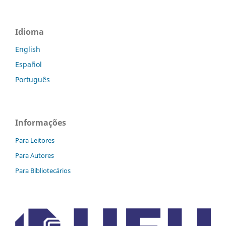
Idioma
English
Español
Português
Informações
Para Leitores
Para Autores
Para Bibliotecários