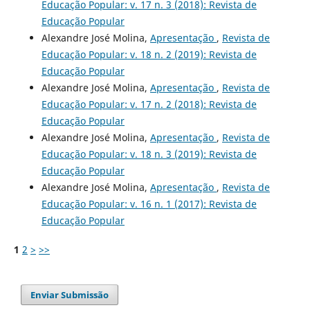
Educação Popular: v. 17 n. 3 (2018): Revista de
Educação Popular
Alexandre José Molina,
Apresentação
,
Revista de
Educação Popular: v. 18 n. 2 (2019): Revista de
Educação Popular
Alexandre José Molina,
Apresentação
,
Revista de
Educação Popular: v. 17 n. 2 (2018): Revista de
Educação Popular
Alexandre José Molina,
Apresentação
,
Revista de
Educação Popular: v. 18 n. 3 (2019): Revista de
Educação Popular
Alexandre José Molina,
Apresentação
,
Revista de
Educação Popular: v. 16 n. 1 (2017): Revista de
Educação Popular
1
2
>
>>
Enviar Submissão