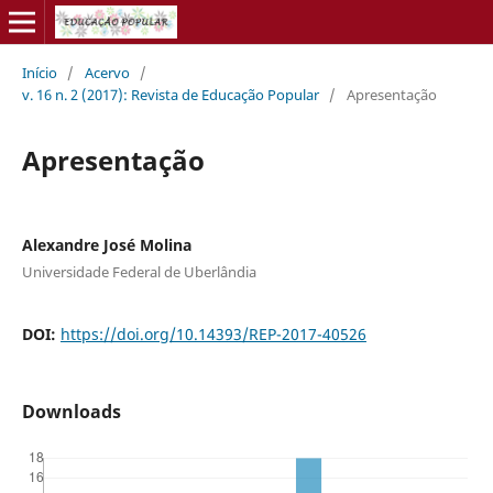
Início
/
Acervo
/
v. 16 n. 2 (2017): Revista de Educação Popular
/
Apresentação
Apresentação
Alexandre José Molina
Universidade Federal de Uberlândia
DOI:
https://doi.org/10.14393/REP-2017-40526
Downloads