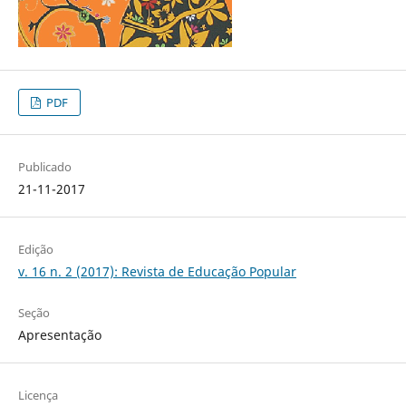
PDF
Publicado
21-11-2017
Edição
v. 16 n. 2 (2017): Revista de Educação Popular
Seção
Apresentação
Licença