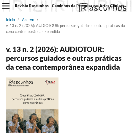
Revista Rascunhos - Caminhos da Pesquisa em Artes Cênicas
Início
/
Acervo
/
v. 13 n. 2 (2026): AUDIOTOUR: percursos guiados e outras práticas da
cena contemporânea expandida
v. 13 n. 2 (2026): AUDIOTOUR:
percursos guiados e outras práticas
da cena contemporânea expandida