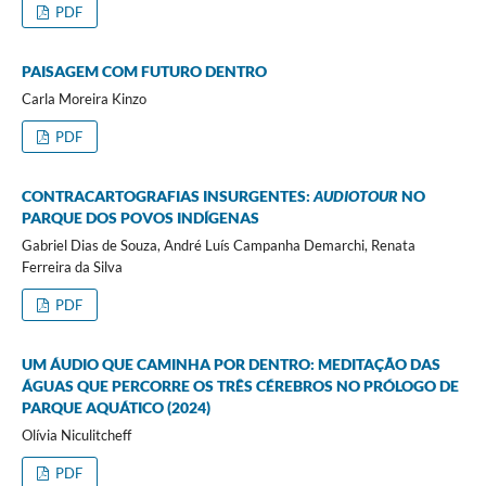
PDF
PAISAGEM COM FUTURO DENTRO
Carla Moreira Kinzo
PDF
CONTRACARTOGRAFIAS INSURGENTES:
AUDIOTOUR
NO
PARQUE DOS POVOS INDÍGENAS
Gabriel Dias de Souza, André Luís Campanha Demarchi, Renata
Ferreira da Silva
PDF
UM ÁUDIO QUE CAMINHA POR DENTRO: MEDITAÇÃO DAS
ÁGUAS QUE PERCORRE OS TRÊS CÉREBROS NO PRÓLOGO DE
PARQUE AQUÁTICO (2024)
Olívia Niculitcheff
PDF