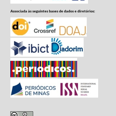
Associada às seguintes bases de dados e diretórios: