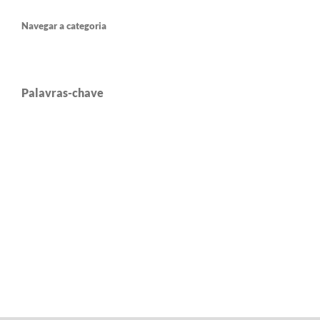
Navegar a categoria
Palavras-chave