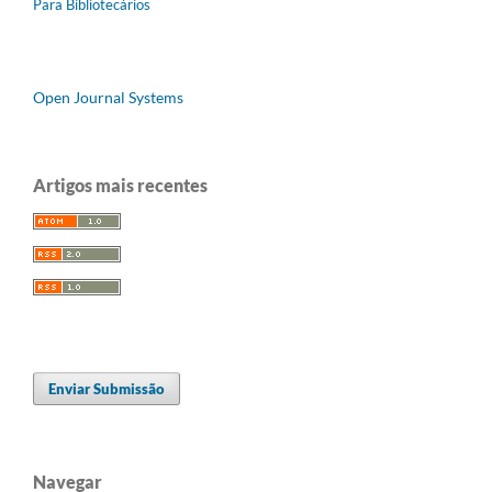
Para Bibliotecários
Open Journal Systems
Artigos mais recentes
Enviar Submissão
Navegar