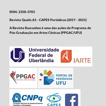
ISSN: 2358-3703
Revista Qualis A1 - CAPES Periódicos (2017 - 2021)
A Revista Rascunhos é uma das ações do Programa de
Pós-Graduação em Artes Cênicas (PPGAC/UFU)