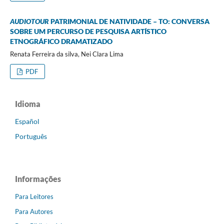
AUDIOTOUR
PATRIMONIAL DE NATIVIDADE – TO: CONVERSA
SOBRE UM PERCURSO DE PESQUISA ARTÍSTICO
ETNOGRÁFICO DRAMATIZADO
Renata Ferreira da silva, Nei Clara Lima
PDF
Idioma
Español
Português
Informações
Para Leitores
Para Autores